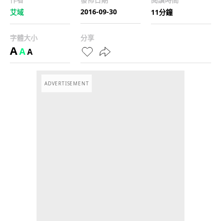
2016-09-30
艾域
11分鐘
字體大小
分享
A
A
A
ADVERTISEMENT