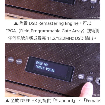
▲ 內置 DSD Remastering Engine，可以
FPGA（Field Programmable Gate Array）技術將
任何訊號升頻成最高 11.2/12.2MHz DSD 輸出。
▲ 至於 DSEE HX 則提供「Standard」、「Female