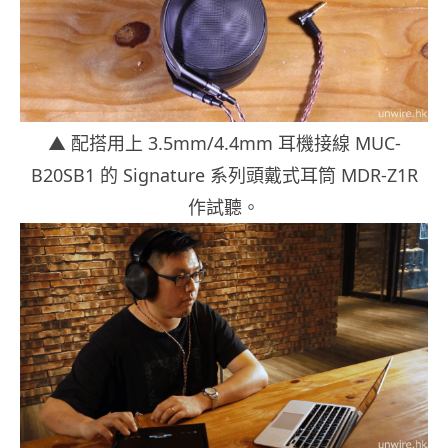
▲ 配搭用上 3.5mm/4.4mm 耳機接線 MUC-
B20SB1 的 Signature 系列頭戴式耳筒 MDR-Z1R
作試聽。