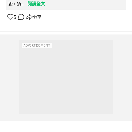
閱讀全文
毀，須...
5
分享
ADVERTISEMENT