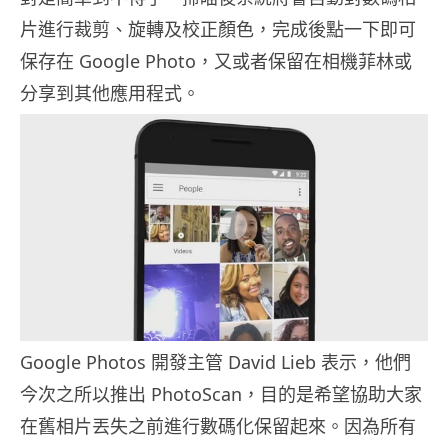
片進行裁剪、旋轉及校正顏色，完成後點一下即可
保存在 Google Photo，又或者保留在相機菲林或
分享到其他應用程式。
Google Photos 開發主管 David Lieb 表示，他們
今次之所以推出 PhotoScan，目的是希望協助大家
在舊相片丟失之前進行數碼化保留起來。因為所有