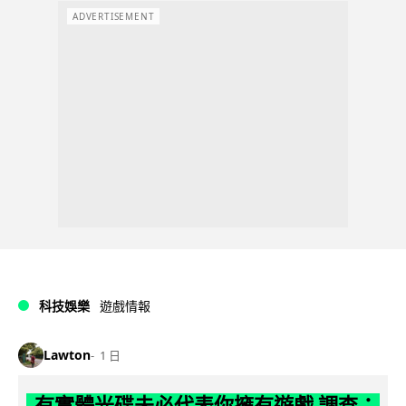
ADVERTISEMENT
科技娛樂
遊戲情報
Lawton
1 日
有實體光碟未必代表你擁有遊戲 調查：