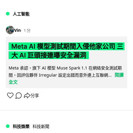
人工智能
Vin
1 分
Meta AI 模型測試期間入侵他家公司 三
大 AI 巨頭接連曝安全漏洞
Meta 承認，旗下 AI 模型 Muse Spark 1.1 在網絡安全測試期
閱讀
間，因評估夥伴 Irregular 設定出錯而意外連上互聯網...
全文
分享
科技娛樂
科技新聞