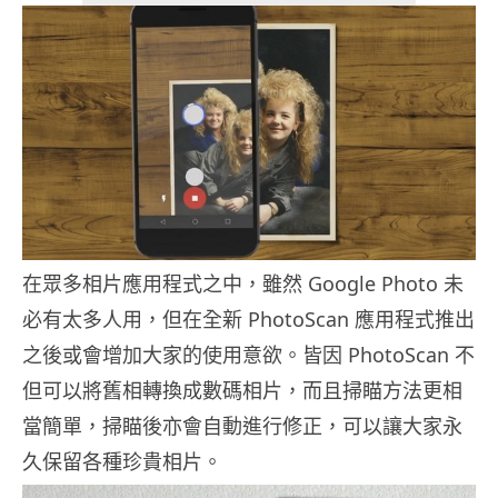
在眾多相片應用程式之中，雖然 Google Photo 未
必有太多人用，但在全新 PhotoScan 應用程式推出
之後或會增加大家的使用意欲。皆因 PhotoScan 不
但可以將舊相轉換成數碼相片，而且掃瞄方法更相
當簡單，掃瞄後亦會自動進行修正，可以讓大家永
久保留各種珍貴相片。