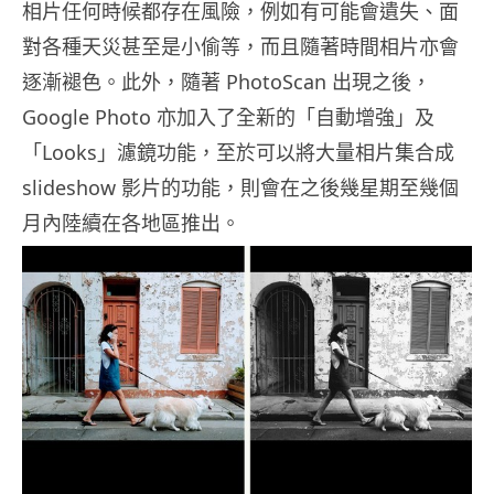
相片任何時候都存在風險，例如有可能會遺失、面
對各種天災甚至是小偷等，而且隨著時間相片亦會
逐漸褪色。此外，隨著 PhotoScan 出現之後，
Google Photo 亦加入了全新的「自動增強」及
「Looks」濾鏡功能，至於可以將大量相片集合成
slideshow 影片的功能，則會在之後幾星期至幾個
月內陸續在各地區推出。