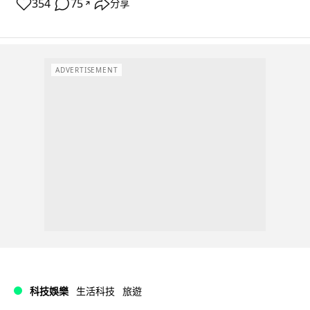
354
75
分享
↗
ADVERTISEMENT
科技娛樂
生活科技
旅遊