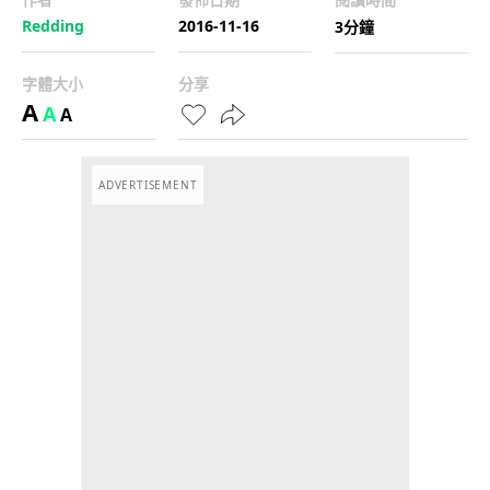
Redding
2016-11-16
3分鐘
字體大小
分享
A
A
A
ADVERTISEMENT