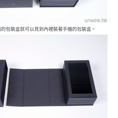
面的包裝盒就可以見到內裡裝著手機的包裝盒。