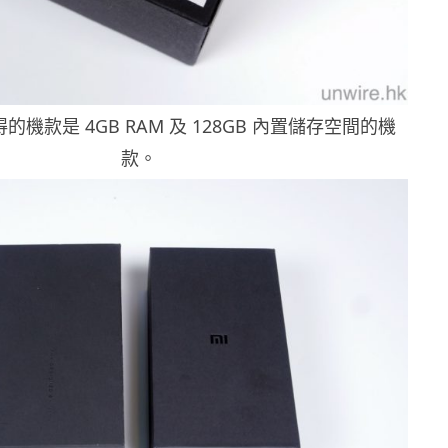
機款是 4GB RAM 及 128GB 內置儲存空間的機
款。