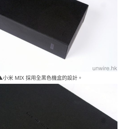
▲小米 MIX 採用全黑色機盒的設計。