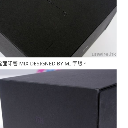
面印著 MIX DESIGNED BY MI 字眼。