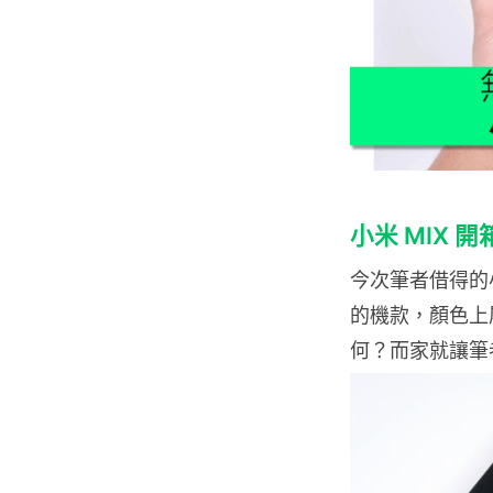
小米 MIX 
今次筆者借得的小米
的機款，顏色上
何？而家就讓筆