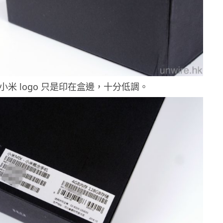
小米 logo 只是印在盒邊，十分低調。