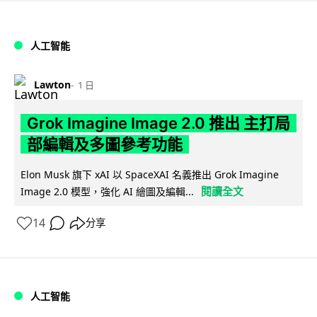
人工智能
Lawton
1 日
Grok Imagine Image 2.0 推出 主打局
部編輯及多圖參考功能
Elon Musk 旗下 xAI 以 SpaceXAI 名義推出 Grok Imagine
閱讀全文
Image 2.0 模型，強化 AI 繪圖及編輯...
14
分享
人工智能