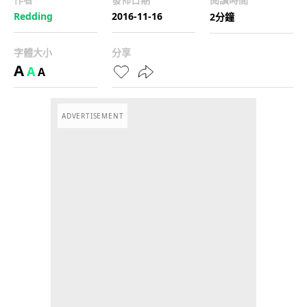
Redding
2016-11-16
2分鐘
字體大小
分享
A
A
A
ADVERTISEMENT