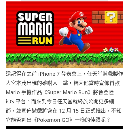
還記得在之前 iPhone 7 發表會上，任天堂遊戲製作
人宮本茂出現的確嚇人一跳，皆因他當時宣佈首款
Mario 手機作品《Super Mario Run》將會登陸
iOS 平台。而來到今日任天堂就終於公開更多細
節，並宣佈遊戲將會在 12 月 15 日正式推出，不知
它能否創出《Pokemon GO》一樣的佳績呢？