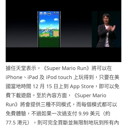
據任天堂表示，《Super Mario Run》將可以在
iPhone、iPad 及 iPod touch 上玩得到，只要在美
國當地時間 12 月 15 日上到 App Store，即可以免
費下載遊戲。至於內容方面，《Super Mario
Run》將會提供三種不同模式，而每個模式都可以
免費體驗，不過如果一次過支付 9.99 美元（約
77.5 港元），則可完全買斷並無限制地玩到所有內