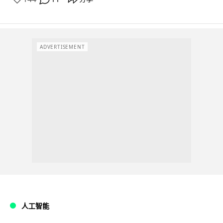
ADVERTISEMENT
人工智能