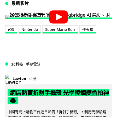
最新影片
iOS
Nintendo
Super Mario Run
任天堂
3C科技
手提電話
Lawton
49 分
網店熱賣折射手機殼 光學稜鏡變偷拍神
器
中國有網上購物平台近日熱賣「折射手機殼」，利用光學稜鏡