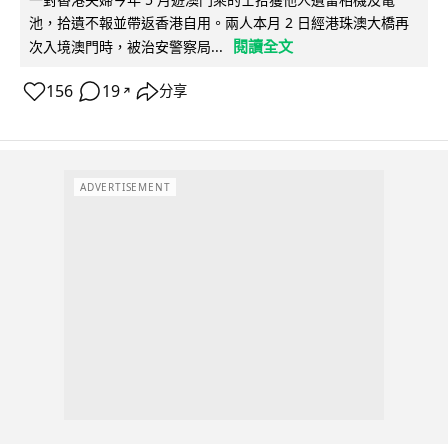
池，拾遺不報並帶返香港自用。兩人本月 2 日經港珠澳大橋再
閱讀全文
次入境澳門時，被治安警察局...
156
19
分享
↗
ADVERTISEMENT