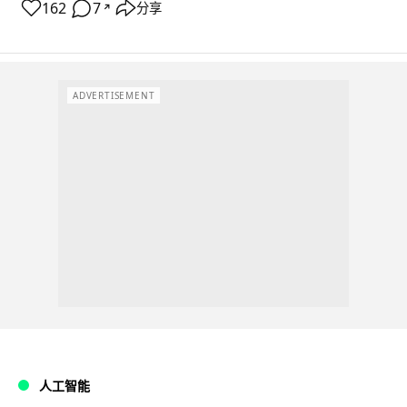
162
7
分享
↗
ADVERTISEMENT
人工智能