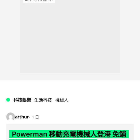
ADVERTISEMENT
科技娛樂
生活科技
機械人
arthur
1 日
Powerman 移動充電機械人登港 免鋪