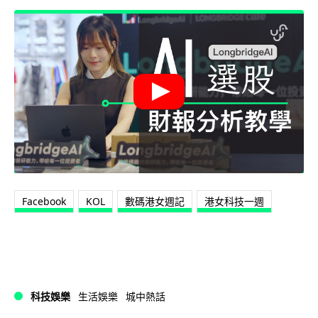
Facebook
KOL
數碼港女週記
港女科技一週
科技娛樂
生活娛樂
城中熱話