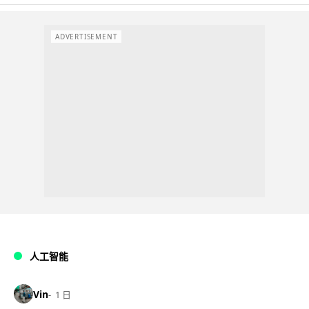
ADVERTISEMENT
人工智能
Vin
1 日