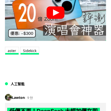
aster
Sidekick
人工智能
Lawton
9 分