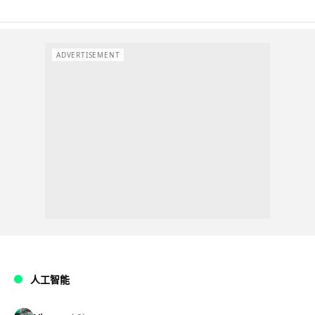
ADVERTISEMENT
人工智能