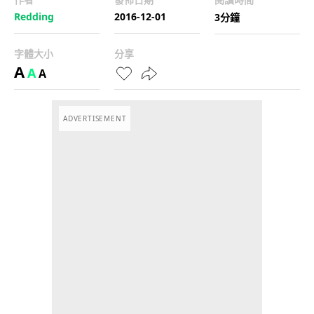
Redding
2016-12-01
3分鐘
字體大小
分享
A
A
A
ADVERTISEMENT