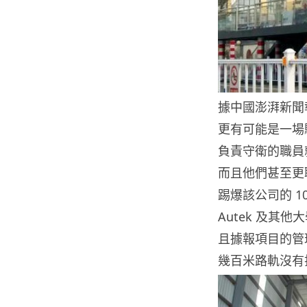
據中國澎湃新聞
更有可能是一場
負責守衛的職員
而且他們甚至更
踢爆該公司的 
Autek 及
且據報項目的管
幾百米路軌沒有