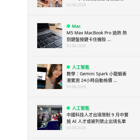
03.08.2026
Mac
M5 Max MacBook Pro 過熱 熱
到鍵盤按鍵卡住機殼 ...
03.08.2026
人工智能
教學：Gemini Spark 小龍蝦香
港實測 24小時自動格價 ...
03.08.2026
人工智能
中國科技人才出境限制 9 月中實
施 AI 人才或被列禁止出境名單
03.08.2026