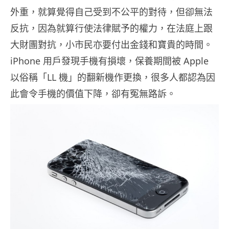
外重，就算覺得自己受到不公平的對待，但卻無法
反抗，因為就算行使法律賦予的權力，在法庭上跟
大財團對抗，小市民亦要付出金錢和寶貴的時間。
iPhone 用戶發現手機有損壞，保養期間被 Apple
以俗稱「LL 機」的翻新機作更換，很多人都認為因
此會令手機的價值下降，卻有冤無路訴。