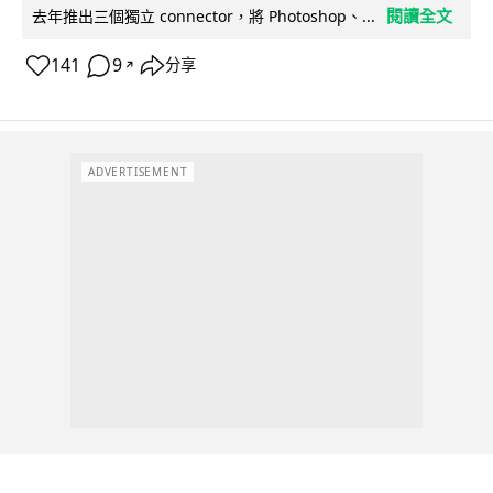
閱讀全文
去年推出三個獨立 connector，將 Photoshop、...
141
9
分享
↗
ADVERTISEMENT