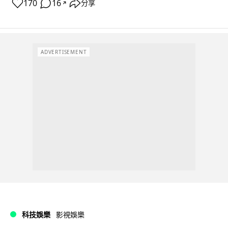
170
16
分享
↗
ADVERTISEMENT
科技娛樂
影視娛樂