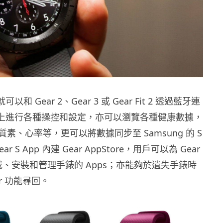
就可以和 Gear 2、Gear 3 或 Gear Fit 2 透過藍牙連
ne 上進行各種操控和設定，亦可以瀏覽各種健康數據，
素、心率等，更可以將數據同步至 Samsung 的 S
ear S App 內建 Gear AppStore，用戶可以為 Gear
下載、安裝和管理手錶的 Apps；亦能夠於遺失手錶時
ear 功能尋回。