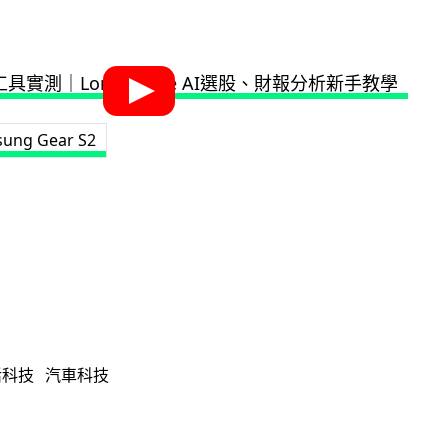
ung Gear S2
活科技
汽車科技