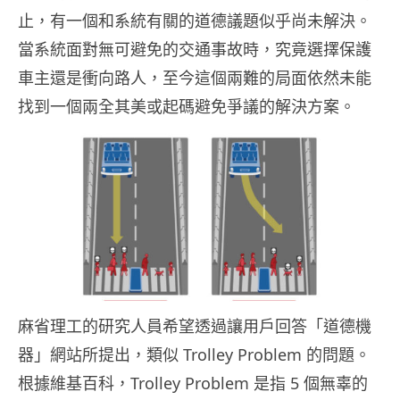
止，有一個和系統有關的道德議題似乎尚未解決。
當系統面對無可避免的交通事故時，究竟選擇保護
車主還是衝向路人，至今這個兩難的局面依然未能
找到一個兩全其美或起碼避免爭議的解決方案。
麻省理工的研究人員希望透過讓用戶回答「道德機
器」網站所提出，類似 Trolley Problem 的問題。
根據維基百科，Trolley Problem 是指 5 個無辜的