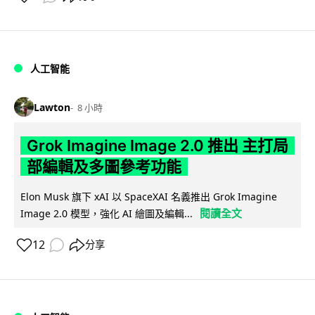
人工智能
Lawton
8 小時
Grok Imagine Image 2.0 推出 主打局
部編輯及多圖參考功能
Elon Musk 旗下 xAI 以 SpaceXAI 名義推出 Grok Imagine
閱讀全文
Image 2.0 模型，強化 AI 繪圖及編輯...
12
分享