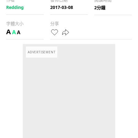
Redding
2017-03-08
2分鐘
字體大小
分享
A
A
A
ADVERTISEMENT