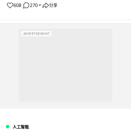
608
270
分享
↗
ADVERTISEMENT
人工智能