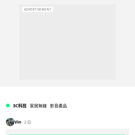
ADVERTISEMENT
3C科技
家居無線
影音產品
Vin
2 日