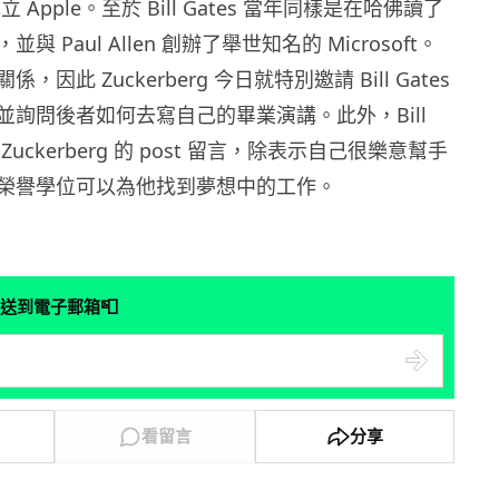
成立 Apple。至於 Bill Gates 當年同樣是在哈佛讀了
 Paul Allen 創辦了舉世知名的 Microsoft。
因此 Zuckerberg 今日就特別邀請 Bill Gates
並詢問後者如何去寫自己的畢業演講。此外，Bill
 Zuckerberg 的 post 留言，除表示自己很樂意幫手
榮譽學位可以為他找到夢想中的工作。
📮
送到電子郵箱
看留言
分享