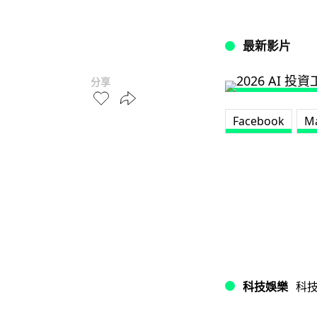
最新影片
分享
Facebook
Ma
科技娛樂
科