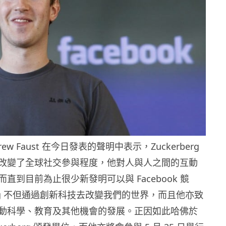
ew Faust 在今日發表的聲明中表示，Zuckerberg
改變了全球社交參與程度，他對人與人之間的互動
直到目前為止很少新發明可以與 Facebook 競
berg 不但通過創新科技去改變我們的世界，而且他亦致
動科學、教育及其他機會的發展。正因如此哈佛於