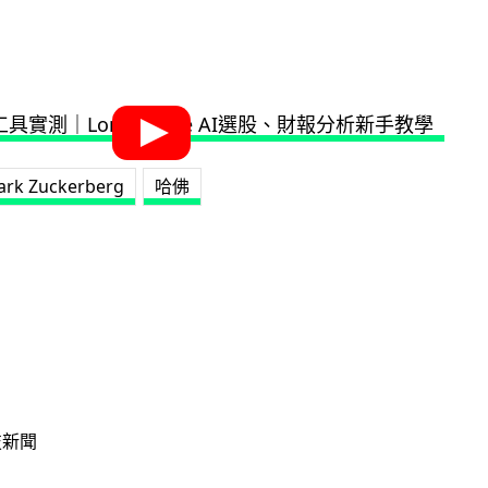
rk Zuckerberg
哈佛
技新聞