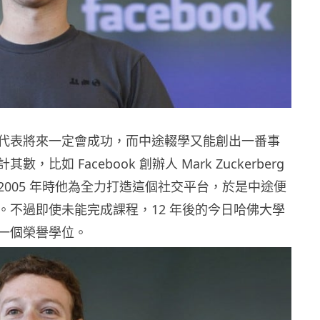
代表將來一定會成功，而中途輟學又能創出一番事
，比如 Facebook 創辦人 Mark Zuckerberg
2005 年時他為全力打造這個社交平台，於是中途便
。不過即使未能完成課程，12 年後的今日哈佛大學
一個榮譽學位。