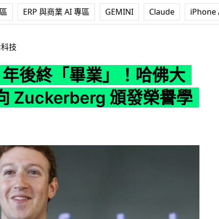
專區
ERP 與商業 AI 專區
GEMINI
Claude
iPhone 
畢業」！哈佛大學宣佈向 Zuckerberg 頒發榮譽學位
活科技
12 年後終「畢業」！哈佛大
 Zuckerberg 頒發榮譽學