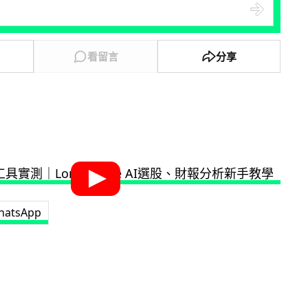
看留言
分享
hatsApp