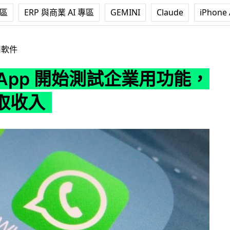
專區
ERP 與商業 AI 專區
GEMINI
Claude
iPhone 
開始測試企業用功能，重新賺取收入
用軟件
sApp 開始測試企業用功能，
取收入