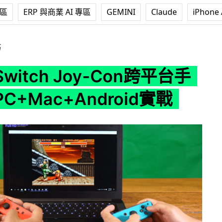
專區
ERP 與商業 AI 專區
GEMINI
Claude
iPhone 
oy-Con跨平台手掣？駁PC+Mac+Android實戰
巧
witch Joy-Con跨平台手
C+Mac+Android實戰