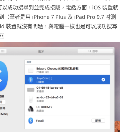
都可以成功搜尋到並完成接駁，電話方面，iOS 裝置就
是用 iPhone 7 Plus 及 iPad Pro 9.7 吋測
roid 裝置就沒有問題，與電腦一樣也是可以成功搜尋
