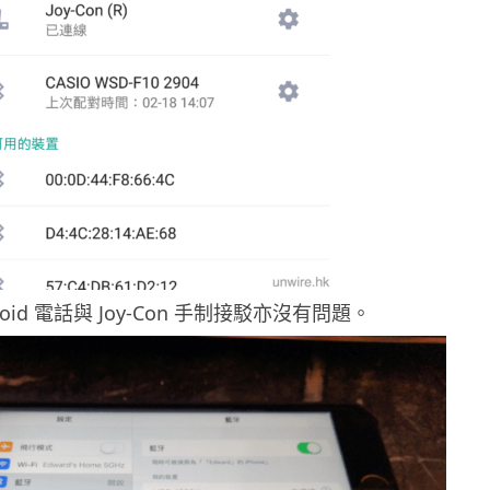
roid 電話與 Joy-Con 手制接駁亦沒有問題。