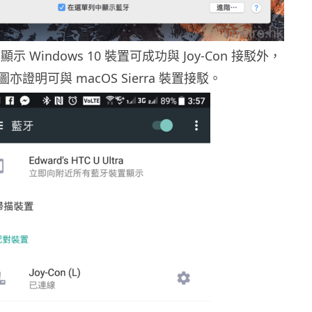
 Windows 10 裝置可成功與 Joy-Con 接駁外，
亦證明可與 macOS Sierra 裝置接駁。