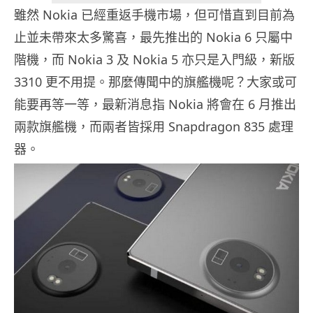
雖然 Nokia 已經重返手機市場，但可惜直到目前為
止並未帶來太多驚喜，最先推出的 Nokia 6 只屬中
階機，而 Nokia 3 及 Nokia 5 亦只是入門級，新版
3310 更不用提。那麼傳聞中的旗艦機呢？大家或可
能要再等一等，最新消息指 Nokia 將會在 6 月推出
兩款旗艦機，而兩者皆採用 Snapdragon 835 處理
器。