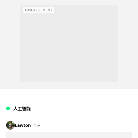
ADVERTISEMENT
人工智能
Lawton
1 日