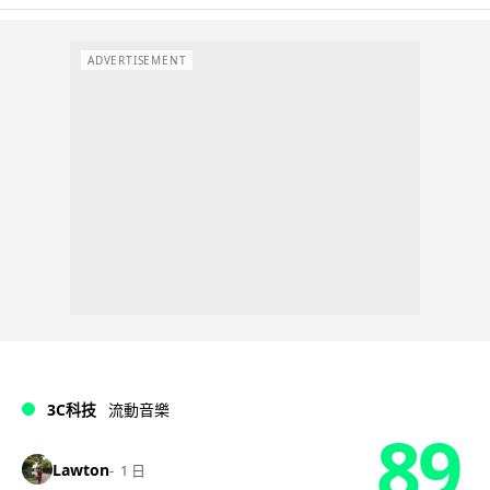
ADVERTISEMENT
3C科技
流動音樂
89
Lawton
1 日