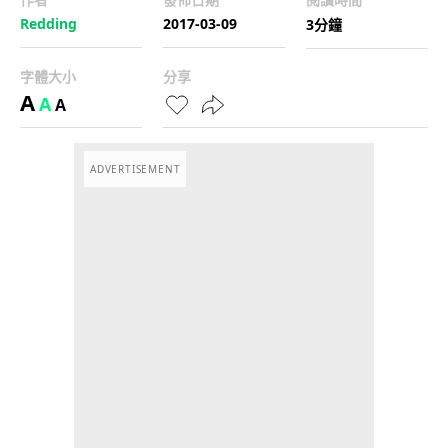
Redding
2017-03-09
3分鐘
字體大小
分享
A
A
A
ADVERTISEMENT