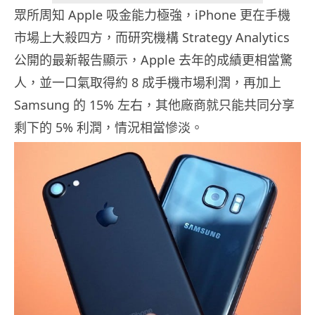
眾所周知 Apple 吸金能力極強，iPhone 更在手機
市場上大殺四方，而研究機構 Strategy Analytics
公開的最新報告顯示，Apple 去年的成績更相當驚
人，並一口氣取得約 8 成手機市場利潤，再加上
Samsung 的 15% 左右，其他廠商就只能共同分享
剩下的 5% 利潤，情況相當慘淡。