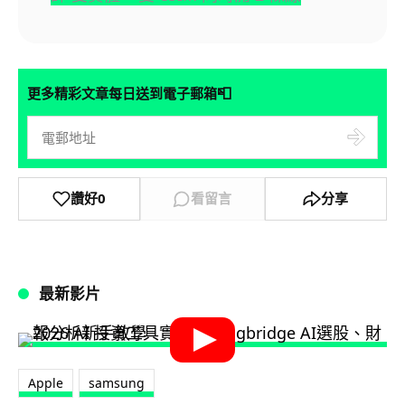
📮
更多精彩文章每日送到電子郵箱
讚好
0
看留言
分享
最新影片
Apple
samsung