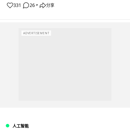
331
26
分享
↗
ADVERTISEMENT
人工智能