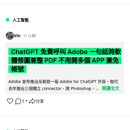
人工智能
Vin
11 小時
ChatGPT 免費呼叫 Adobe 一句話跨軟
體修圖兼整 PDF 不用開多個 APP 兼免
帳號
Adobe 宣布推出全新統一版 Adobe for ChatGPT 外掛，取代
閱讀全文
去年推出三個獨立 connector，將 Photoshop、...
1
分享
↗