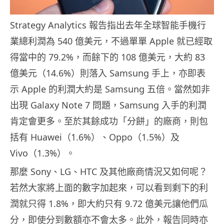
Strategy Analytics 報告指出去年全球智能手機行
業總利潤為 540 億美元，不過單單 Apple 就已經取
得當中的 79.2%，而餘下的 108 億美元，大約 83
億美元（14.6%）則落入 Samsung 手上，亦即表
示 Apple 的利潤大約是 Samsung 五倍。當然如非
出現 Galaxy Note 7 問題，Samsung 入手的利潤
肯定會更多。至於其餘成功「分餅」的廠商，則包
括有 Huawei（1.6%）、Oppo（1.5%）及
Vivo（1.3%）。
那麼 Sony、LG、HTC 及其他廠商情況又如何呢？
若然大家將上面的數字加起來，可以看到剩下的利
潤就只得 1.8%，即大約只有 9.72 億美元讓他們瓜
分，即使分到數額亦不會太多。此外，報告同時亦