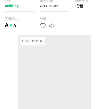
Redding
2017-03-09
3分鐘
字體大小
分享
A
A
A
ADVERTISEMENT