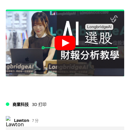
商業科技
3D 打印
Lawton
7 分