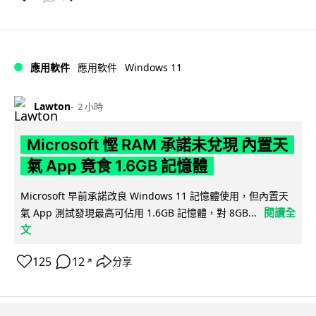
Windows 11
應用軟件
應用軟件
Lawton
2 小時
Microsoft 慳 RAM 承諾未兌現 內置天
氣 App 竟食 1.6GB 記憶體
Microsoft 早前承諾改良 Windows 11 記憶體使用，但內置天
閱讀全
氣 App 測試發現最高可佔用 1.6GB 記憶體，對 8GB...
文
125
12
分享
↗