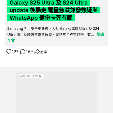
Galaxy S25 Ultra 及 S24 Ultra
update 後暴走 電量急跌兼發熱疑與
WhatsApp 備份卡死有關
Samsung 7 月安全更新後，大批 Galaxy S25 Ultra 及 S24
閱讀
Ultra 用戶反映裝置電量急跌、發熱甚至充電變慢。有...
全文
127
16
分享
↗
ADVERTISEMENT