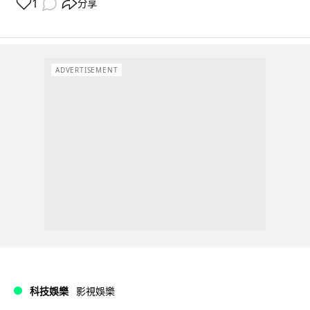
1
分享
ADVERTISEMENT
科技娛樂
影視娛樂