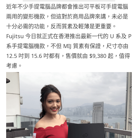
近年不少手提電腦品牌都會推出可平板可手提電腦
兩用的變形機款，但這對於商用品牌來講，未必是
十分必需的功能，反而質素及輕薄是更重要。
Fujitsu 今日就正式在香港推出最新一代的 U 系及 P
系手提電腦機款，不但 MIJ 質素有保證，尺寸亦由
12.5 吋到 15.6 吋都有，售價就由 $9,380 起，值得
考慮。