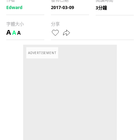
Edward
2017-03-09
3分鐘
字體大小
分享
A
A
A
ADVERTISEMENT