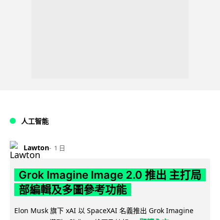
人工智能
Lawton
1 日
Grok Imagine Image 2.0 推出 主打局
部編輯及多圖參考功能
Elon Musk 旗下 xAI 以 SpaceXAI 名義推出 Grok Imagine