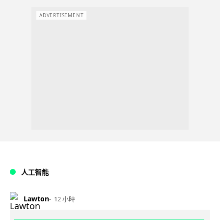
ADVERTISEMENT
人工智能
Lawton
12 小時