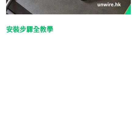
安裝步驟全教學