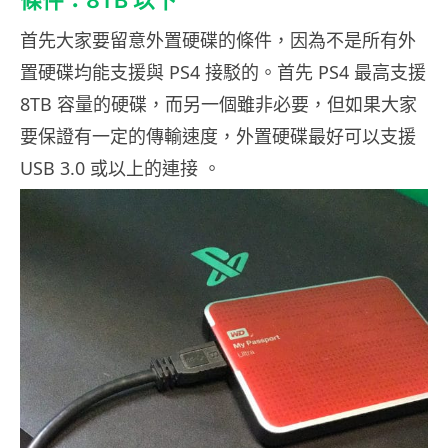
條件：8TB 以下
首先大家要留意外置硬碟的條件，因為不是所有外
置硬碟均能支援與 PS4 接駁的。首先 PS4 最高支援
8TB 容量的硬碟，而另一個雖非必要，但如果大家
要保證有一定的傳輸速度，外置硬碟最好可以支援
USB 3.0 或以上的連接 。