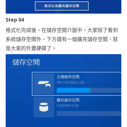
Step 04
格式化完成後，在儲存空間介面中，大家除了看到
系統儲存空間外，下方還有一個擴充儲存空間，就
是大家的外置硬碟了。