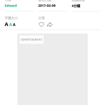
Edward
2017-03-09
4分鐘
字體大小
分享
A
A
A
ADVERTISEMENT