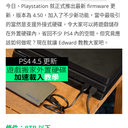
今日，Playstation 就正式推出最新 firmware 更
新，版本為 4.50，加入了不少新功能，當中最吸引
的當然是支援外接式硬碟，令大家可以將遊戲儲存
在外置硬碟內，省回不少 PS4 內的空間。但究竟應
該如何做呢？現在就讓 Edward 教教大家吧。