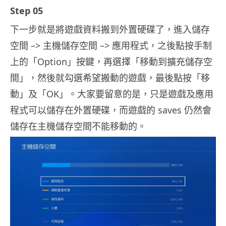
Step 05
下一步就是將遊戲資料搬到外置硬碟了，進入儲存
空間 –> 主機儲存空間 –> 應用程式，之後點按手制
上的「Option」按鍵，再選擇「移動到擴充儲存空
間」，然後就勾選希望搬動的遊戲，最後點按「移
動」及「OK」。大家要留意的是，只是遊戲及應用
程式可以儲存在外置硬碟，而遊戲的 saves 仍然會
儲存在主機儲存空間不能移動的。