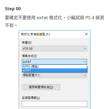
Step 00
要確定不要使用 exFat 格式化，小編試過 PS 4 偵測
不到。