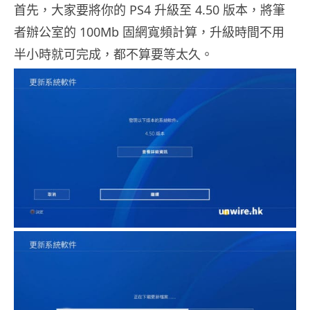
首先，大家要將你的 PS4 升級至 4.50 版本，將筆
者辦公室的 100Mb 固網寬頻計算，升級時間不用
半小時就可完成，都不算要等太久。