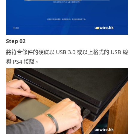
Step 02
將符合條件的硬碟以 USB 3.0 或以上格式的 USB 線
與 PS4 接駁。