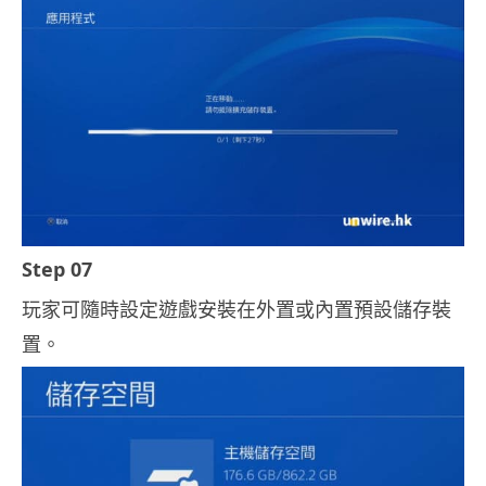
Step 07
玩家可隨時設定遊戲安裝在外置或內置預設儲存裝
置。