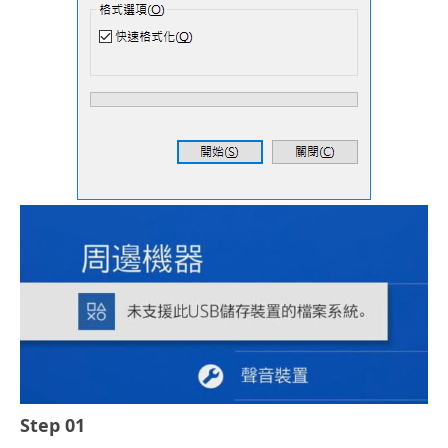
Step 01