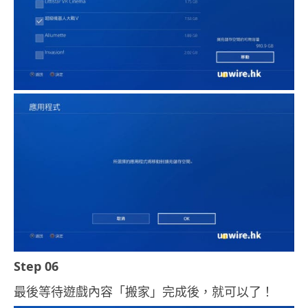
Step 06
最後等待遊戲內容「搬家」完成後，就可以了！