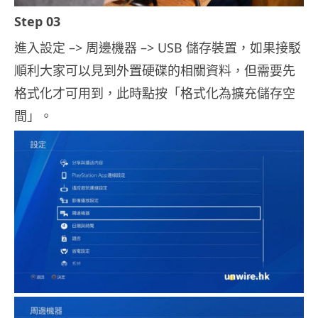
Step 03
進入設定 –> 周邊機器 –> USB 儲存裝置，如果接駁
順利大家可以見到外置硬碟的相關資料，但需要先
格式化才可用到，此時點按「格式化為擴充儲存空
間」。