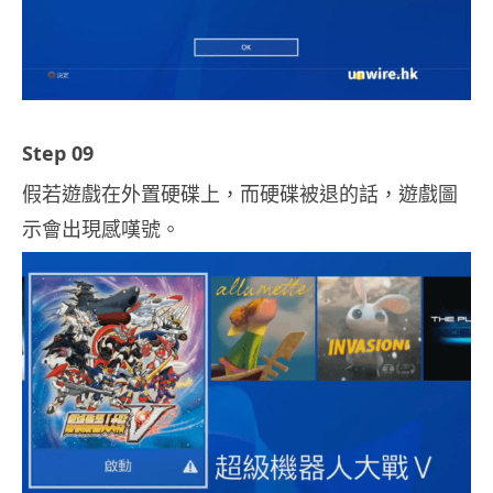
Step 09
假若遊戲在外置硬碟上，而硬碟被退的話，遊戲圖
示會出現感嘆號。