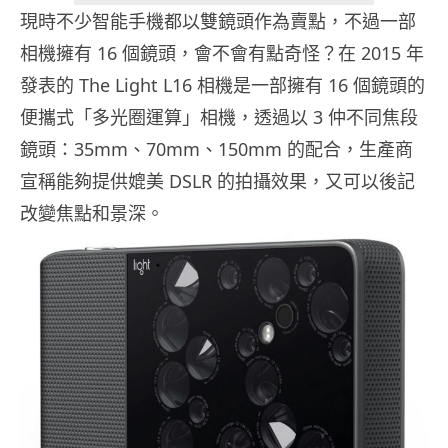
現時不少智能手機都以雙鏡頭作為賣點，不過一部
相機擁有 16 個鏡頭，會不會有點奇怪？在 2015 年
發表的 The Light L16 相機是一部擁有 16 個鏡頭的
便攜式「多光圈運算」相機，透過以 3 仲不同焦段
鏡頭：35mm、70mm、150mm 的配合，生產商
宣稱能夠提供媲美 DSLR 的拍攝效果，又可以後記
改變焦點和景深。