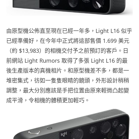
由原型機公佈直至現在已經一年多，Light L16 似乎
已經準備好，在今年中正式將這部售價 1.699 美元
（約 $13,983）的相機交付予之前預訂的客戶。日
前網站 Light Rumors 取得了多張 Light L16 的最
後生產版本的真機相片。和原型機差不多，都是一
堆密集式，彷如一隻隻眼睛的鏡頭，外形設計稍稍
調整，最大分別應該是手把位置由原來輕微凸起變
成平滑，令相機的體積更加輕巧。