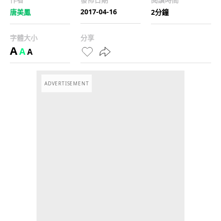
2017-04-16
唐美鳳
2分鐘
字體大小
分享
A
A
A
ADVERTISEMENT