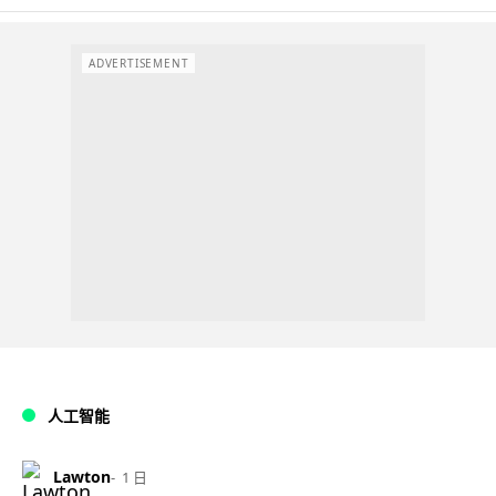
ADVERTISEMENT
人工智能
Lawton
1 日