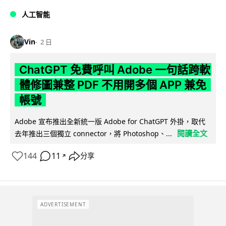
人工智能
Vin
2 日
ChatGPT 免費呼叫 Adobe 一句話跨軟
體修圖兼整 PDF 不用開多個 APP 兼免
帳號
Adobe 宣布推出全新統一版 Adobe for ChatGPT 外掛，取代
閱讀全文
去年推出三個獨立 connector，將 Photoshop、...
144
11
分享
↗
ADVERTISEMENT