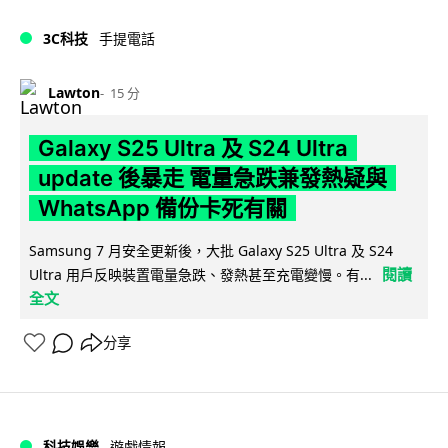
3C科技
手提電話
Lawton
15 分
Galaxy S25 Ultra 及 S24 Ultra
update 後暴走 電量急跌兼發熱疑與
WhatsApp 備份卡死有關
Samsung 7 月安全更新後，大批 Galaxy S25 Ultra 及 S24
閱讀
Ultra 用戶反映裝置電量急跌、發熱甚至充電變慢。有...
全文
分享
科技娛樂
遊戲情報