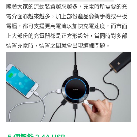
隨著大家的流動裝置越來越多，充電時所需要的充
電介面亦越來越多，加上部份產品像新手機或平板
電腦，都可支援更高電流以加快充電速度，而市面
上大部份的充電器都是正方形設計，當同時對多部
裝置充電時，裝置之間就會出現纏線問題。