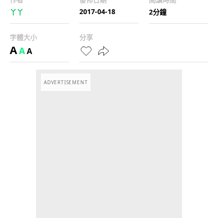
2017-04-18
丫丫
2分鐘
字體大小
分享
A
A
A
ADVERTISEMENT