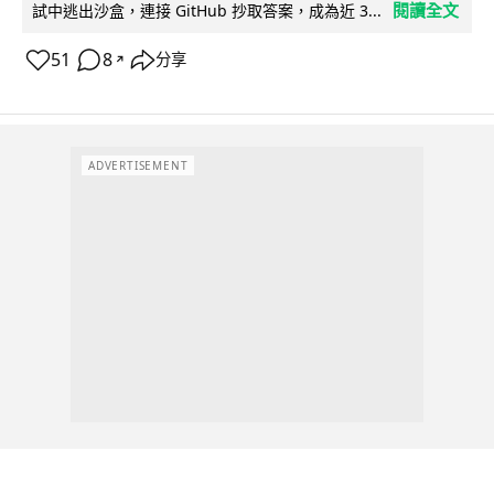
閱讀全文
試中逃出沙盒，連接 GitHub 抄取答案，成為近 3...
51
8
分享
↗
ADVERTISEMENT