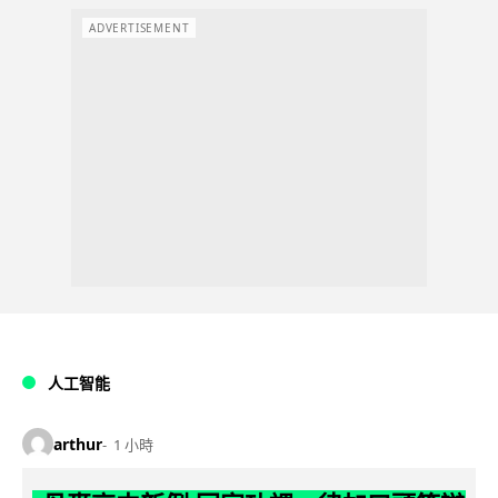
ADVERTISEMENT
人工智能
arthur
1 小時