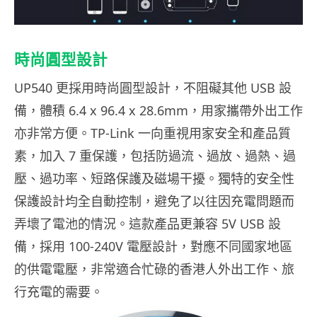
時尚圓型設計
UP540 更採用時尚圓型設計，不阻礙其他 USB 設
備，體積 6.4 x 96.4 x 28.6mm，用家攜帶外出工作
亦非常方便。TP-Link 一向重視用家安全和產品質
素，加入 7 重保護，包括防過流、過放、過熱、過
壓、過功率、短路保護及磁場干擾。獨特的安全性
保護設計均全自動控制，避免了以往因充電問題而
弄壞了電池的情況。這款產品更兼容 5V USB 設
備，採用 100-240V 電壓設計，對應不同國家地區
的供電電壓，非常適合忙碌的香港人外出工作、旅
行充電的需要。