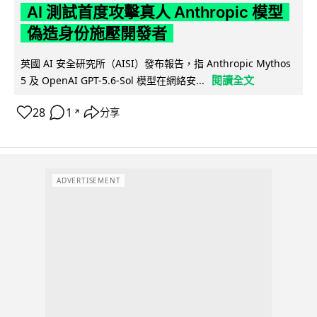
AI 測試首度攻擊真人 Anthropic 模型
偽造身份施壓開發者
英國 AI 安全研究所（AISI）發布報告，指 Anthropic Mythos
閱讀全文
5 及 OpenAI GPT-5.6-Sol 模型在網絡安...
28
1
分享
↗
ADVERTISEMENT