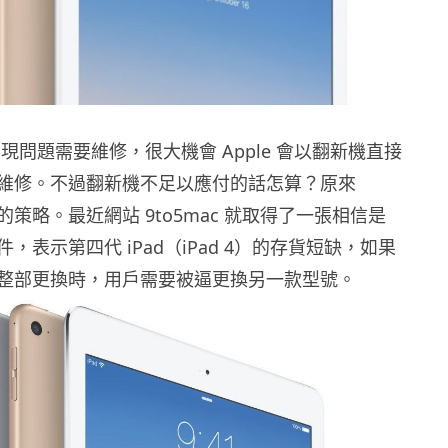
品出現問題需要維修，很大機會 Apple 會以翻新機直接
維修。不過翻新機不足以應付的話怎算？原來
對的策略。最近網站 9to5mac 就取得了一張相信是
文件，表示第四代 iPad（iPad 4）的存貨短缺，如果
整部更換時，用戶需要被逼更換另一款型號。