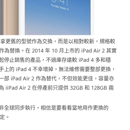
 並非拿更舊的型號作為交換，而是以相對較新，規格較
 2 作為替換。在 2014 年 10 月上市的 iPad Air 2 其實
停止銷售的產品，不過庫存遠較 iPad 4 多和穩
上的 iPad 4 不幸壞掉，無法維修需要整部更換，
部 iPad Air 2 作為替代，不但效能更佳，容量亦
iPad Air 2 在停產前只提供 32GB 和 128GB 兩
非全球同步執行，相信是要看看當地用作更換的
而定。