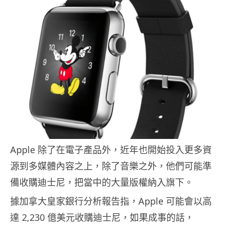
Apple 除了在電子產品外，近年也開始投入更多資
源到多媒體內容之上，除了音樂之外，他們可能準
備收購迪士尼，把當中的大量版權納入旗下。
據加拿大皇家銀行分析報告指，Apple 可能會以高
達 2,230 億美元收購迪士尼，如果成事的話，