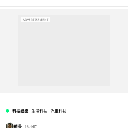
ADVERTISEMENT
科技娛樂
生活科技
汽車科技
藍骨
16 小時