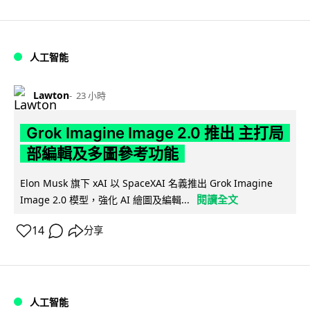
人工智能
Lawton
23 小時
Grok Imagine Image 2.0 推出 主打局
部編輯及多圖參考功能
Elon Musk 旗下 xAI 以 SpaceXAI 名義推出 Grok Imagine
閱讀全文
Image 2.0 模型，強化 AI 繪圖及編輯...
14
分享
人工智能