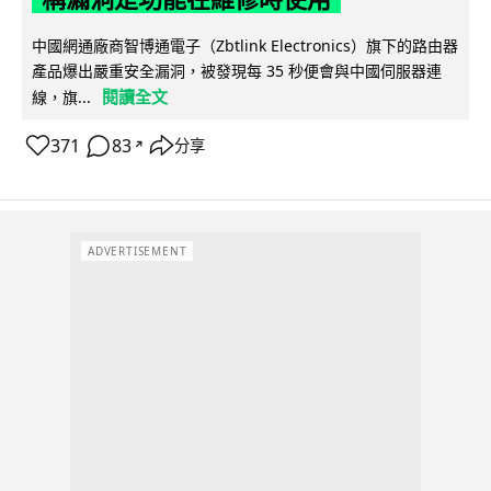
中國網通廠商智博通電子（Zbtlink Electronics）旗下的路由器
產品爆出嚴重安全漏洞，被發現每 35 秒便會與中國伺服器連
閱讀全文
線，旗...
371
83
分享
↗
ADVERTISEMENT