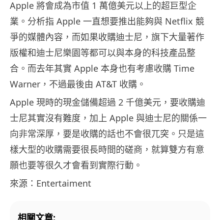
Apple 將會成為市值 1 萬億美元以上的超巨型企
業。分析指 Apple 一直想要推出能夠與 Netflix 競
爭的媒體內容，而如果收購迪士尼，旗下大量著作
版權和迪士尼樂園等都可以與本身的科技產品整
合。而去年其實 Apple 本身也有考慮收購 Time
Warner，不過最後由 AT&T 收購。
Apple 現時的現金儲備超過 2 千億美元，要收購迪
士尼其實沒有難度，加上 Apple 與迪士尼的關係一
向非常深厚，要是收購的話也不會很兀突。只是這
樣大型的收購需要很長時間的磋商，就算雙方有意
願也要等很久才會看到實際行動。
來源：Entertaiment
相關文章: