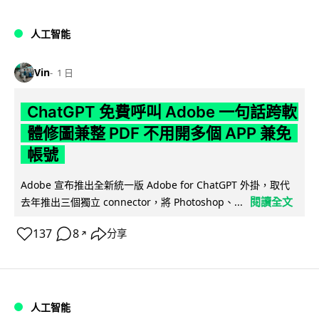
人工智能
Vin
1 日
ChatGPT 免費呼叫 Adobe 一句話跨軟
體修圖兼整 PDF 不用開多個 APP 兼免
帳號
Adobe 宣布推出全新統一版 Adobe for ChatGPT 外掛，取代
閱讀全文
去年推出三個獨立 connector，將 Photoshop、...
137
8
分享
↗
人工智能