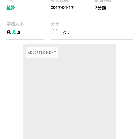
2017-04-17
藍骨
2分鐘
字體大小
分享
A
A
A
ADVERTISEMENT