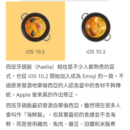
西班牙鍋飯（Paella）相信是不少人都熟悉的菜
式，也從 iOS 10.2 開始加入成為 Emoji 的一員。不
過原來發源地華倫西亞的人認為當中的食材不夠傳
統，Apple 後來真的作出修正。
西班牙鍋飯最初發源自華倫西亞，雖然現在很多人
會叫作「海鮮飯」，但其實最初的食譜並不含海
鮮，而是使用雞肉、兔肉、雜豆、田螺和米飯煮