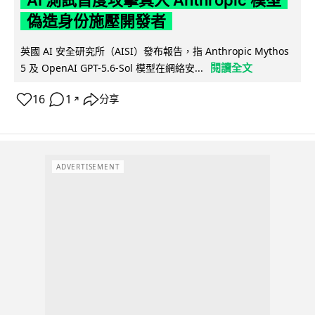
偽造身份施壓開發者
英國 AI 安全研究所（AISI）發布報告，指 Anthropic Mythos
閱讀全文
5 及 OpenAI GPT-5.6-Sol 模型在網絡安...
16
1
分享
↗
ADVERTISEMENT