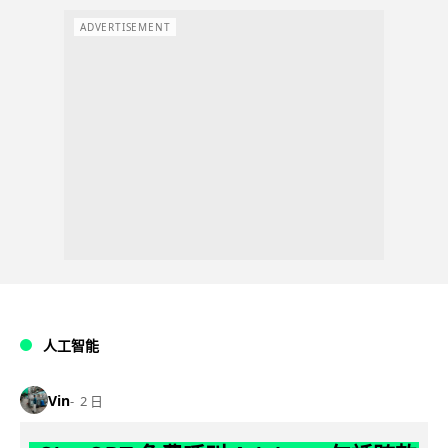
ADVERTISEMENT
人工智能
Vin
2 日