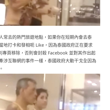
人常去的熱門旅遊地點，如果你在短期內會去泰
當地打卡和發相呃 Like，因為泰國政府正在要求
將個別專頁移除，否則會封殺 Facebook 並對其作出起
牽涉互聯網的事件一樣，泰國政府大動干戈全因為
。