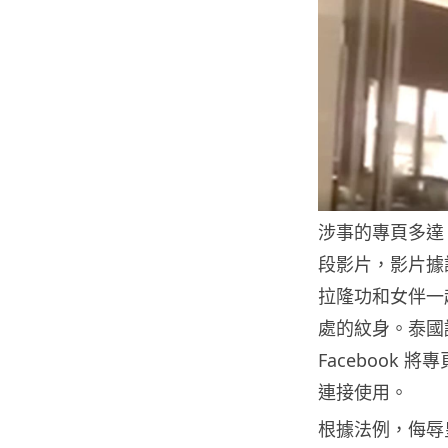
涉事的專頁多達
段影片，影片據
拉隆功和女伴一
處的紋身。泰國
Facebook 
連接使用。
根據法例，侮辱