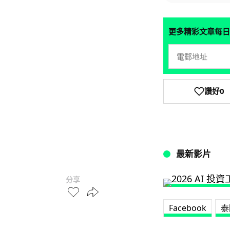
更多精彩文章每日
讚好
0
最新影片
分享
Facebook
泰