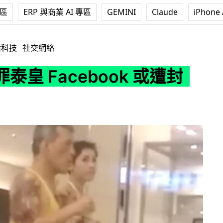
專區
ERP 與商業 AI 專區
GEMINI
Claude
iPhone 
ebook 或遭封殺
活科技
社交網絡
泰皇 Facebook 或遭封