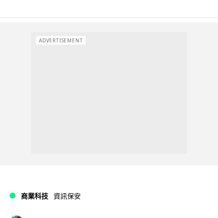
ADVERTISEMENT
商業科技
資訊保安