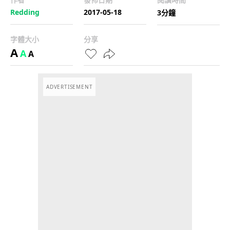
Redding
2017-05-18
3分鐘
字體大小
分享
A
A
A
ADVERTISEMENT