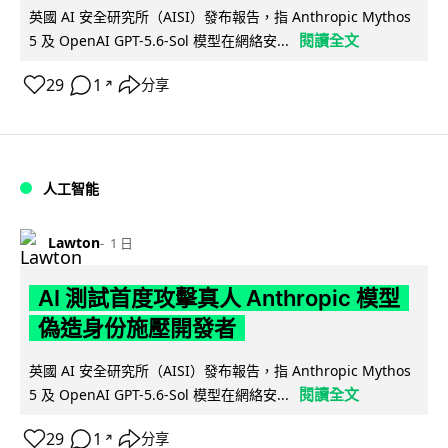
英國 AI 安全研究所（AISI）發布報告，指 Anthropic Mythos
閱讀全文
5 及 OpenAI GPT-5.6-Sol 模型在網絡安...
29
1
分享
↗
人工智能
Lawton
1 日
AI 測試首度攻擊真人 Anthropic 模型
偽造身份施壓開發者
英國 AI 安全研究所（AISI）發布報告，指 Anthropic Mythos
閱讀全文
5 及 OpenAI GPT-5.6-Sol 模型在網絡安...
29
1
分享
↗