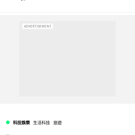
ADVERTISEMENT
科技娛樂
生活科技
旅遊