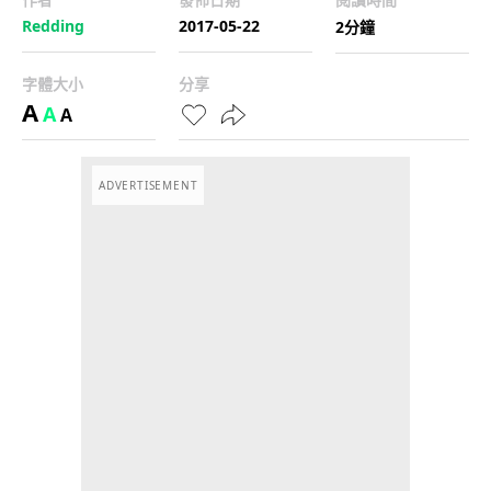
Redding
2017-05-22
2分鐘
字體大小
分享
A
A
A
ADVERTISEMENT