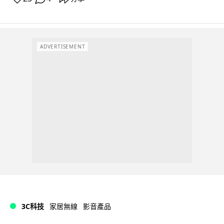
ADVERTISEMENT
3C科技
家居無線
影音產品