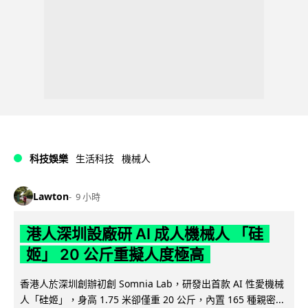
科技娛樂
生活科技
機械人
Lawton
9 小時
港人深圳設廠研 AI 成人機械人 「硅
姬」 20 公斤重擬人度極高
香港人於深圳創辦初創 Somnia Lab，研發出首款 AI 性愛機械
人「硅姬」，身高 1.75 米卻僅重 20 公斤，內置 165 種親密...