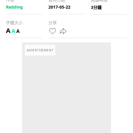
Redding
2017-05-22
3分鐘
字體大小
分享
A
A
A
ADVERTISEMENT