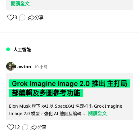
閱讀全文
3
分享
人工智能
Lawton
10 小時
Grok Imagine Image 2.0 推出 主打局
部編輯及多圖參考功能
Elon Musk 旗下 xAI 以 SpaceXAI 名義推出 Grok Imagine
閱讀全文
Image 2.0 模型，強化 AI 繪圖及編輯...
12
分享