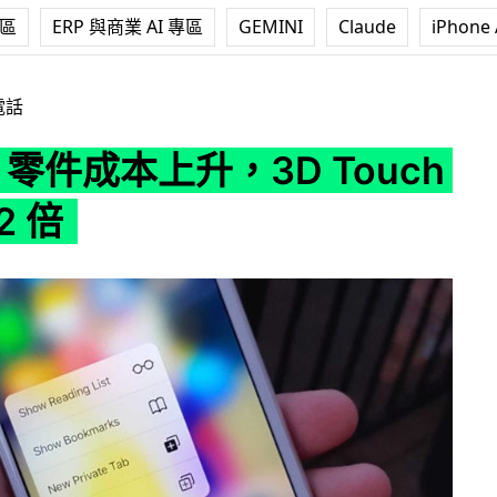
專區
ERP 與商業 AI 專區
GEMINI
Claude
iPhone 
上升，3D Touch 漲價逾 2 倍
電話
ne 零件成本上升，3D Touch
2 倍