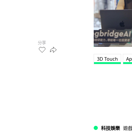
分享
3D Touch
Ap
科技娛樂
遊