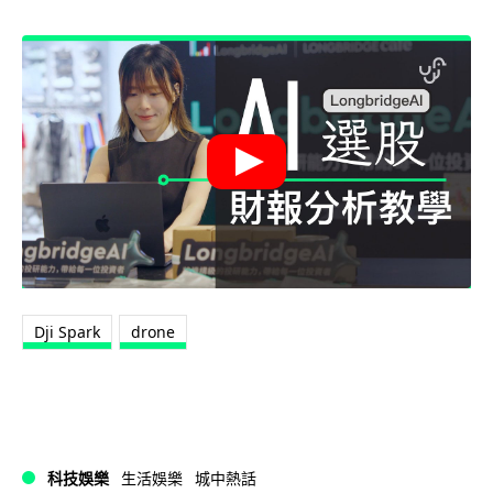
Dji Spark
drone
科技娛樂
生活娛樂
城中熱話