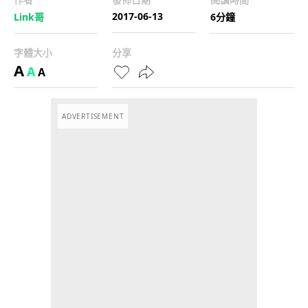
2017-06-13
Link哥
6分鐘
字體大小
分享
A
A
A
ADVERTISEMENT