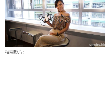
相關影片: