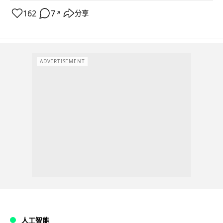
162
7
分享
↗
ADVERTISEMENT
人工智能