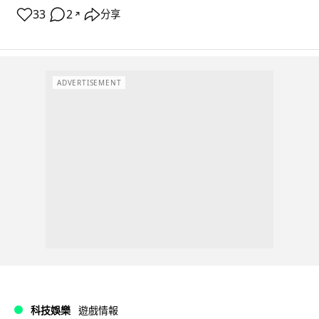
33
2
分享
↗
ADVERTISEMENT
科技娛樂
遊戲情報