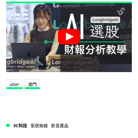
uber
澳門
3C科技
家居無線
影音產品