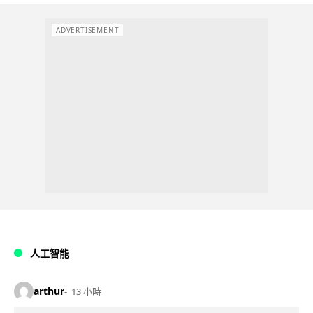
ADVERTISEMENT
人工智能
arthur
13 小時