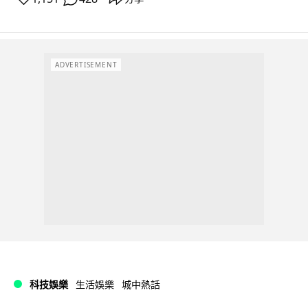
ADVERTISEMENT
科技娛樂
生活娛樂
城中熱話