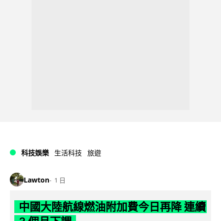
科技娛樂
生活科技
旅遊
Lawton
1 日
中國大陸航線燃油附加費今日再降 連續