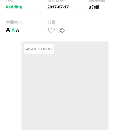
Redding
2017-07-17
3分鐘
字體大小
分享
A
A
A
ADVERTISEMENT