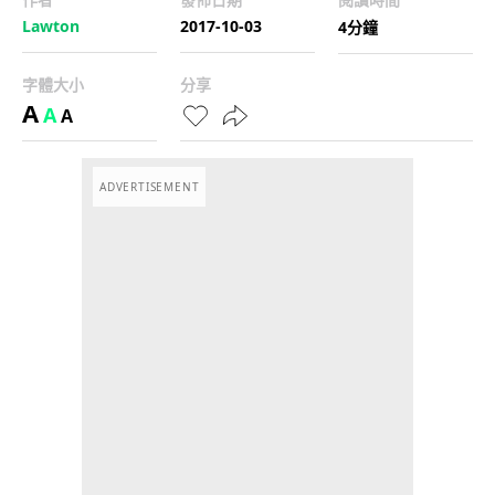
Lawton
2017-10-03
4分鐘
字體大小
分享
A
A
A
ADVERTISEMENT