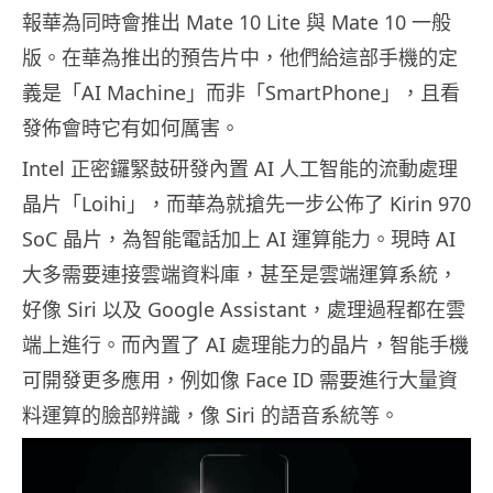
報華為同時會推出 Mate 10 Lite 與 Mate 10 一般
版。在華為推出的預告片中，他們給這部手機的定
義是「AI Machine」而非「SmartPhone」，且看
發佈會時它有如何厲害。
Intel 正密鑼緊鼓研發內置 AI 人工智能的流動處理
晶片「Loihi」，而華為就搶先一步公佈了 Kirin 970
SoC 晶片，為智能電話加上 AI 運算能力。現時 AI
大多需要連接雲端資料庫，甚至是雲端運算系統，
好像 Siri 以及 Google Assistant，處理過程都在雲
端上進行。而內置了 AI 處理能力的晶片，智能手機
可開發更多應用，例如像 Face ID 需要進行大量資
料運算的臉部辨識，像 Siri 的語音系統等。