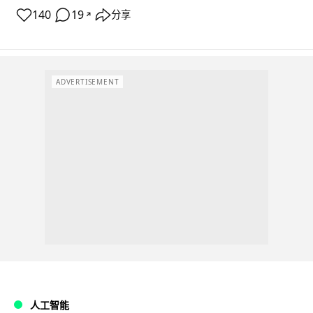
140
19
分享
↗
ADVERTISEMENT
人工智能