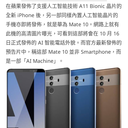
在蘋果發佈了支援人工智能技術 A11 Bionic 晶片的
全新 iPhone 後，另一部同樣內置人工智能晶片的
手機亦即將發佈，就是華為 Mate 10。網路上就有
此機的高清圖片曝光，可看到這部將會在 10 月 16
日正式發佈的 AI 智能電話外貌。而官方最新發佈的
預告片中，稱這部 Mate 10 並非 Smartphone，而
是一部「AI Machine」。