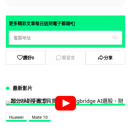
📮
更多精彩文章每日送到電子郵箱
讚好
0
看留言
分享
最新影片
Huawei
Mate 10