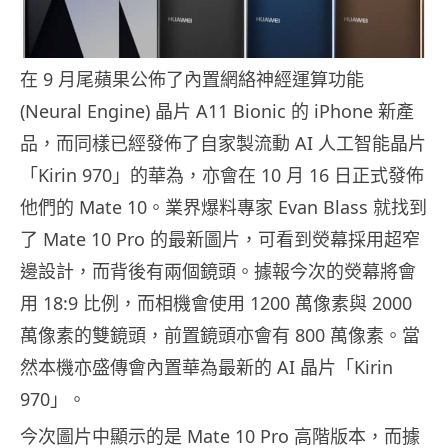
在 9 月尾蘋果公佈了內置網絡神經運算功能
(Neural Engine) 晶片 A11 Bionic 的 iPhone 新產
品，而同樣已經發佈了自家製流動 AI 人工智能晶片
「Kirin 970」的華為，亦會在 10 月 16 日正式發佈
他們的 Mate 10。業界爆料專家 Evan Blass 就找到
了 Mate 10 Pro 的最新圖片，可看到熒幕採用超窄
邊設計，而背後有兩個鏡頭。據報今次的熒幕將會
用 18:9 比例，而相機會使用 1200 萬像素與 2000
萬像素的雙鏡頭，前置鏡頭亦會有 800 萬像素。當
然本機亦盛傳會內置華為最新的 AI 晶片「Kirin
970」。
今次圖片中顯示的是 Mate 10 Pro 高階版本，而據