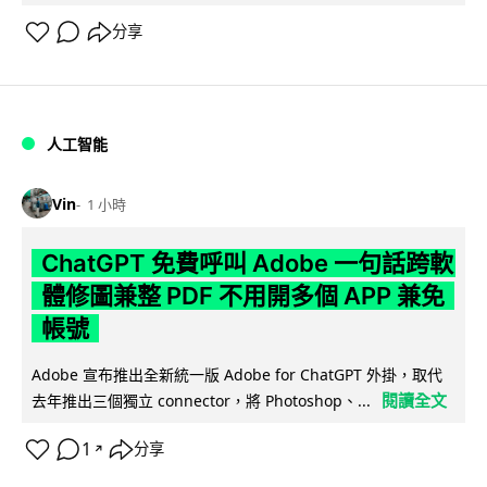
分享
人工智能
Vin
1 小時
ChatGPT 免費呼叫 Adobe 一句話跨軟
體修圖兼整 PDF 不用開多個 APP 兼免
帳號
Adobe 宣布推出全新統一版 Adobe for ChatGPT 外掛，取代
閱讀全文
去年推出三個獨立 connector，將 Photoshop、...
1
分享
↗