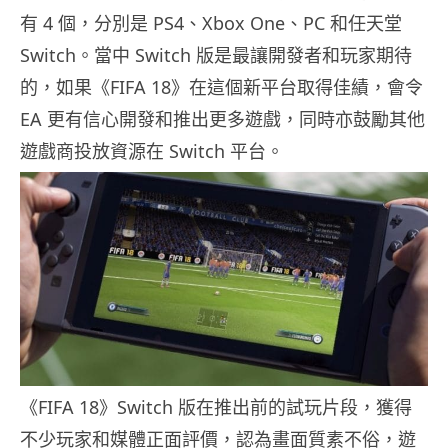
有 4 個，分別是 PS4、Xbox One、PC 和任天堂
Switch。當中 Switch 版是最讓開發者和玩家期待
的，如果《FIFA 18》在這個新平台取得佳績，會令
EA 更有信心開發和推出更多遊戲，同時亦鼓勵其他
遊戲商投放資源在 Switch 平台。
《FIFA 18》Switch 版在推出前的試玩片段，獲得
不少玩家和媒體正面評價，認為畫面質素不俗，遊