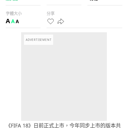
字體大小
分享
A
A
A
ADVERTISEMENT
《FIFA 18》日前正式上市，今年同步上市的版本共