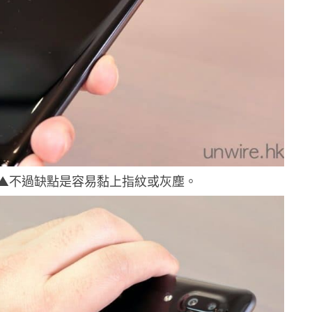
▲不過缺點是容易黏上指紋或灰塵。