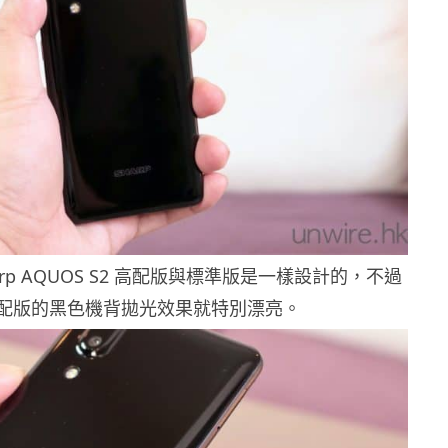
rp AQUOS S2 高配版與標準版是一樣設計的，不過
配版的黑色機背拋光效果就特別漂亮。