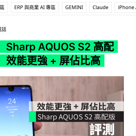
專區
ERP 與商業 AI 專區
GEMINI
Claude
iPhone 
AQUOS S2 高配版港行 效能更強 + 屏佔比高
電話
Sharp AQUOS S2 高配
 效能更強 + 屏佔比高