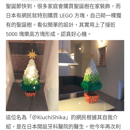
聖誕節快到，很多家庭會購買聖誕樹在家裝飾，而
日本有網民就特別購買 LEGO 方塊，自己砌一棵獨
有的聖誕樹。看似簡單的設計，其實用上了接近
5000 塊樂高方塊形成，認真好心機。
這位名為「＠KiuchiShika」的網民根據其自我介
紹，是在日本開設牙科醫院的醫生。他今年再次利