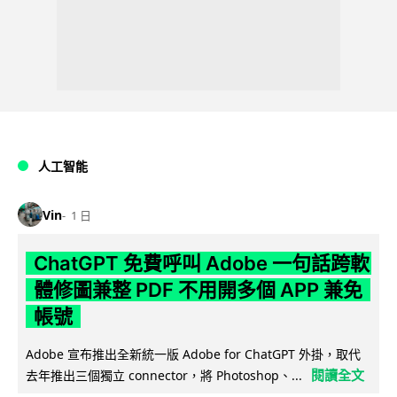
人工智能
Vin
1 日
ChatGPT 免費呼叫 Adobe 一句話跨軟
體修圖兼整 PDF 不用開多個 APP 兼免
帳號
Adobe 宣布推出全新統一版 Adobe for ChatGPT 外掛，取代
閱讀全文
去年推出三個獨立 connector，將 Photoshop、...