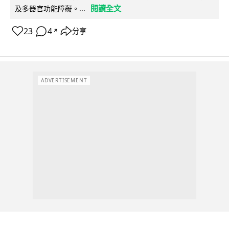
閱讀全文
及多器官功能障礙。...
23
4
分享
↗
ADVERTISEMENT