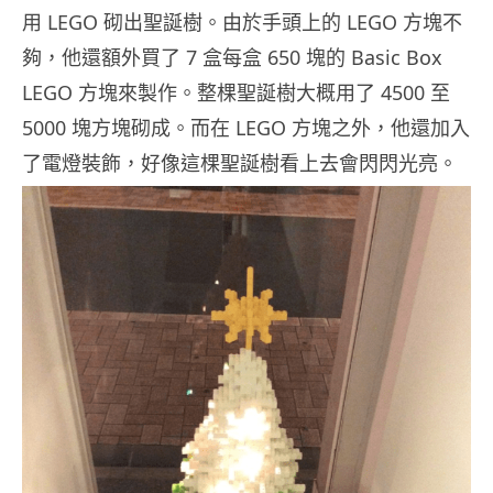
用 LEGO 砌出聖誕樹。由於手頭上的 LEGO 方塊不
夠，他還額外買了 7 盒每盒 650 塊的 Basic Box
LEGO 方塊來製作。整棵聖誕樹大概用了 4500 至
5000 塊方塊砌成。而在 LEGO 方塊之外，他還加入
了電燈裝飾，好像這棵聖誕樹看上去會閃閃光亮。