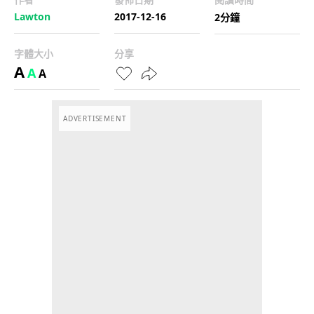
Lawton
2017-12-16
2分鐘
字體大小
分享
A
A
A
ADVERTISEMENT