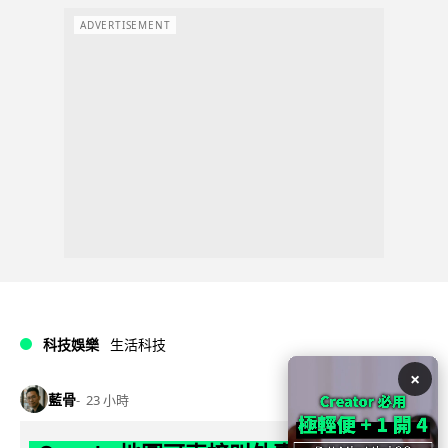
ADVERTISEMENT
科技娛樂
生活科技
×
藍骨
23 小時