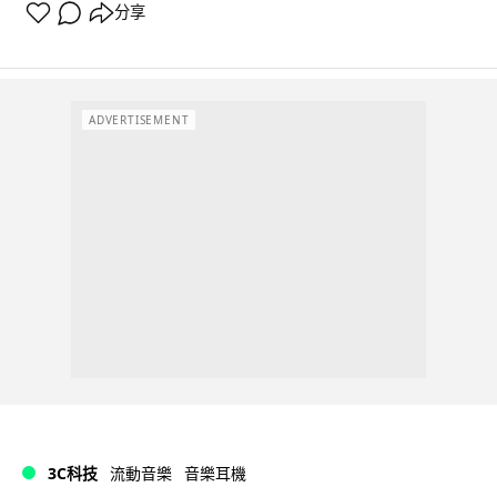
分享
ADVERTISEMENT
3C科技
流動音樂
音樂耳機