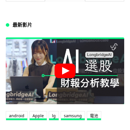
最新影片
android
Apple
lg
samsung
電池