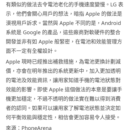
有類似的做法去令電池老化的手機速度變慢。LG 表
示，他們會關心用戶的想法，暗指 Apple 的做法是
漠視用戶訴求。當然與 Apple 不同的是，Android
系統是 Google 的產品，這些廠商對軟硬件的整合
開發並非有如 Apple 般緊密，在電池和效能管理方
面不一定有全權設計。
Apple 現時已經推出補救措施，為電池更換計劃減
價，亦會在明年推出的系統更新中，加入更加透明
的電池及效能資訊，讓用家知道手機的電池狀態對
效能的影響。即使 Apple 這個做法的本意是要讓手
機更加穩定，不過不透明的做法實在難以得到消費
者的認同。如果可以讓用家了解電池狀態並決定如
何平衡效能與穩定性，相信會更加容易令人接受。
來源：PhoneArena