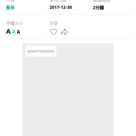
2017-12-30
藍骨
2分鐘
字體大小
分享
A
A
A
ADVERTISEMENT