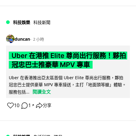
科技娛樂
科技新聞
duncan
2 小時
Uber 在港推 Elite 尊尚出行服務！夥拍
冠忠巴士推豪華 MPV 專車
Uber 在香港推出亞太區首個 Uber Elite 尊尚出行服務，夥拍
冠忠巴士提供豪華 MPV 專車接送，主打「地面頭等艙」體驗。
閱讀全文
服務包括...
10
1
分享
↗