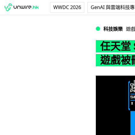
WWDC 2026
GenAI 與雲端科技
任天堂 Switc
科技娛樂
遊
任天堂 
遊戲被