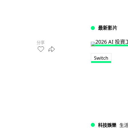
最新影片
分享
Switch
科技娛樂
生