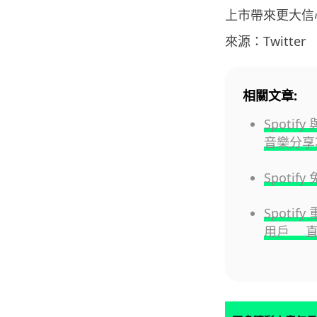
上市帶來更大信
來源：Twitter
相關文章:
Spoti
音樂分享
Spoti
Spoti
用戶 直