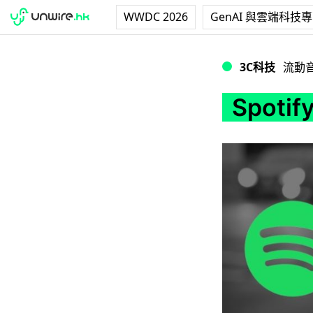
WWDC 2026
GenAI 與雲端科技
Spotify 付費用
3C科技
流動
Spot