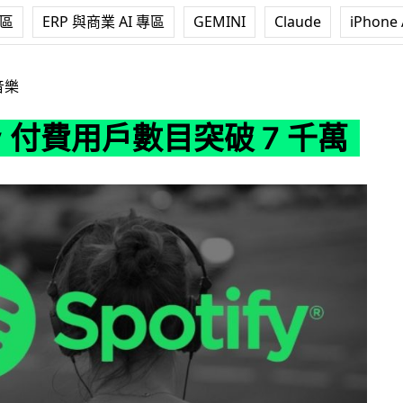
專區
ERP 與商業 AI 專區
GEMINI
Claude
iPhone 
戶數目突破 7 千萬
音樂
ify 付費用戶數目突破 7 千萬