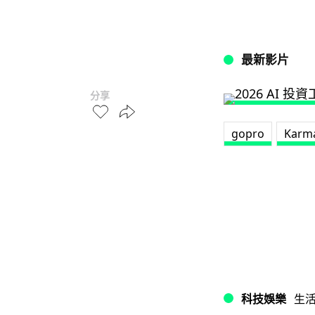
最新影片
分享
gopro
Karm
科技娛樂
生