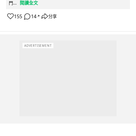
閱讀全文
門...
155
14
分享
↗
ADVERTISEMENT