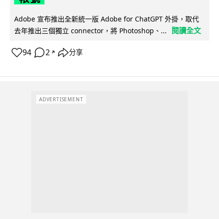
Adobe 宣布推出全新統一版 Adobe for ChatGPT 外掛，取代
閱讀全文
去年推出三個獨立 connector，將 Photoshop、...
94
2
分享
↗
ADVERTISEMENT