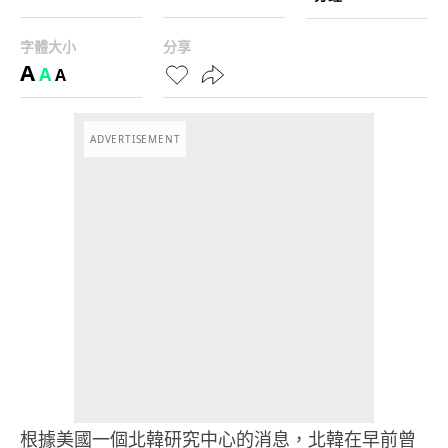
字體大小
分享
A
A
A
ADVERTISEMENT
根據美國一個北韓研究中心的消息，北韓在早前曾