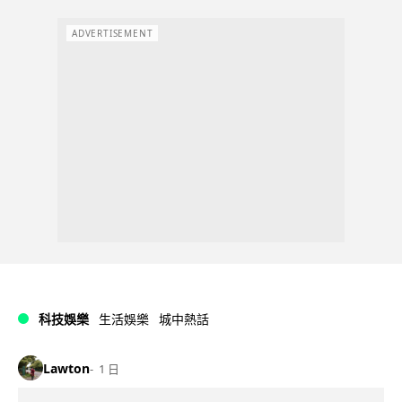
ADVERTISEMENT
科技娛樂
生活娛樂
城中熱話
Lawton
1 日