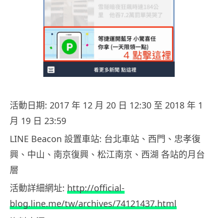
活動日期: 2017 年 12 月 20 日 12:30 至 2018 年 1
月 19 日 23:59
LINE Beacon 設置車站: 台北車站、西門、忠孝復
興、中山、南京復興、松江南京、西湖 各站的月台
層
活動詳細網址:
http://official-
blog.line.me/tw/archives/74121437.html