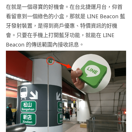
在就是一個尋寶的好機會。在台北捷運月台，仰首
看留意到一個綠色的小盒，那就是 LINE Beacon 藍
牙發射裝置，是得到商戶優惠、特價資訊的好機
會。只要在手機上打開藍牙功能，就能在 LINE
Beacon 的傳送範圍內接收訊息。