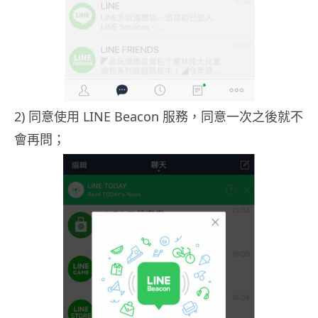
2) 同意使用 LINE Beacon 服務，同意一次之後就不
會再問；