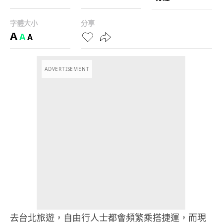
字體大小
分享
A
A
A
ADVERTISEMENT
去台北旅遊，自由行人士都會頻繁乘搭捷運，而現