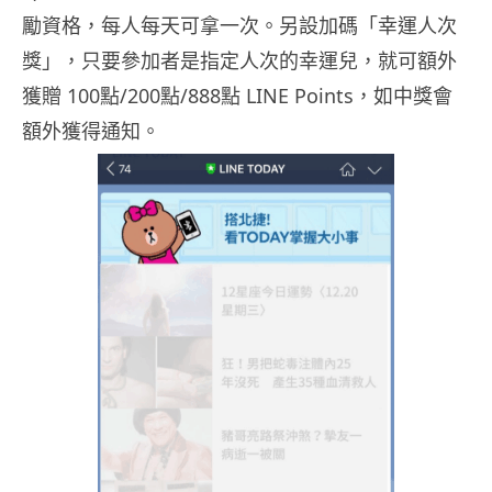
勵資格，每人每天可拿一次。另設加碼「幸運人次
獎」，只要參加者是指定人次的幸運兒，就可額外
獲贈 100點/200點/888點 LINE Points，如中獎會
額外獲得通知。