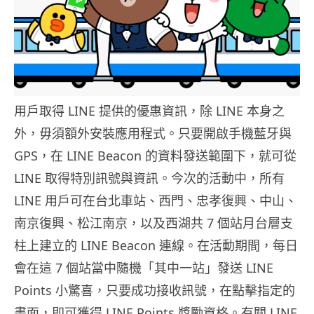
用戶取得 LINE 提供的優惠資訊，除 LINE 本身之
外，毋須額外安裝應用程式。只要開啟手機藍牙與
GPS，在 LINE Beacon 的資料發送範圍下，就可從
LINE 取得特別訊號與資訊。今次的活動中，所有
LINE 用戶可在台北車站、西門、忠孝復興、中山、
南京復興、松江南京，以及西湖共 7 個站月台層支
柱上建立的 LINE Beacon 連線。在活動期間，每日
會在這 7 個站當中隨機「其中一站」發送 LINE
Points 小驚喜，只要成功接收訊號，在點擊指定的
畫面，即可獲得 LINE Points 獎勵資格。有關 LINE