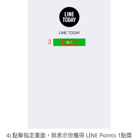
4) 點擊指定畫面，就表示你獲得 LINE Points 1點獎