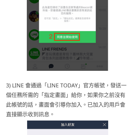
3) LINE 會通過「LINE TODAY」官方帳號，發送一
個任務所需的「指定畫面」給你，如果你之前沒有
此帳號的話，畫面會引導你加入。已加入的用戶會
直接顯示收到訊息。