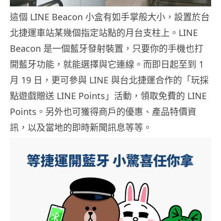
這個 LINE Beacon 小盒有如手掌般大小，設置於台
北捷運車站某幾個指定站點的月台支柱上。LINE
Beacon 是一個藍牙發射裝置，只要你的手機也打
開藍牙功能，就能選擇與它連線。而即日起至到 1
月 19 日，更可參與 LINE 與台北捷運合作的「玩採
點遊戲贈送 LINE Points」活動，領取免費的 LINE
Points。另外也可獲得商戶的優惠、產品特價資
訊，以及當地的即時新聞訊息等等。