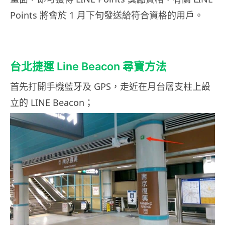
Points 將會於 1 月下旬發送給符合資格的用戶。
台北捷運 Line Beacon 尋寶方法
首先打開手機藍牙及 GPS，走近在月台層支柱上設
立的 LINE Beacon；