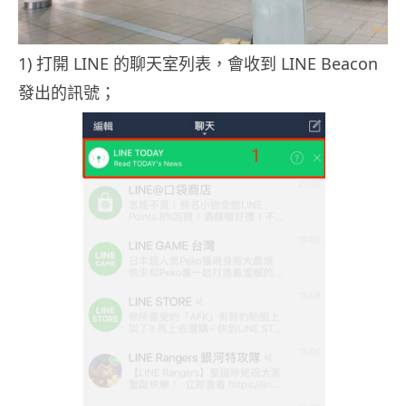
1) 打開 LINE 的聊天室列表，會收到 LINE Beacon
發出的訊號；