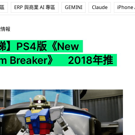
專區
ERP 與商業 AI 專區
GEMINI
Claude
iPhone 
ew Gundam Breaker》 2018年推出
戲情報
】PS4版《New
m Breaker》 2018年推