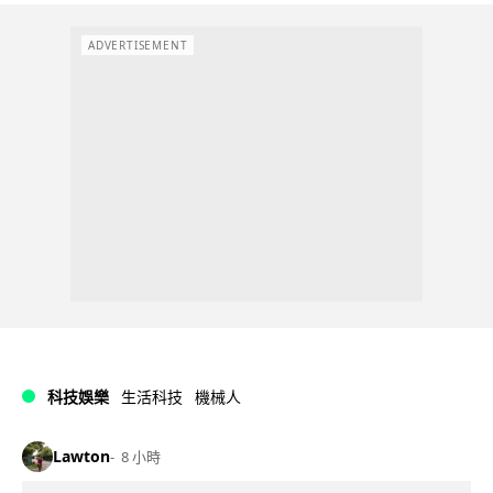
ADVERTISEMENT
科技娛樂
生活科技
機械人
Lawton
8 小時