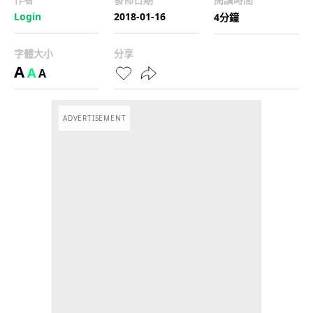
Login
2018-01-16
4分鐘
字體大小
分享
A
A
A
ADVERTISEMENT