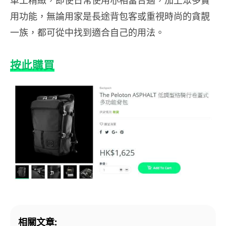
車工精緻，即使日常使用亦相當合適，加上眾多實
用功能，無論用家是長途背包客或重視時尚的貪靚
一族，都可從中找到適合自己的用法。
按此購買
相關文章: