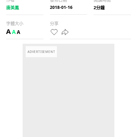
2018-01-16
唐美鳳
2分鐘
字體大小
分享
A
A
A
ADVERTISEMENT