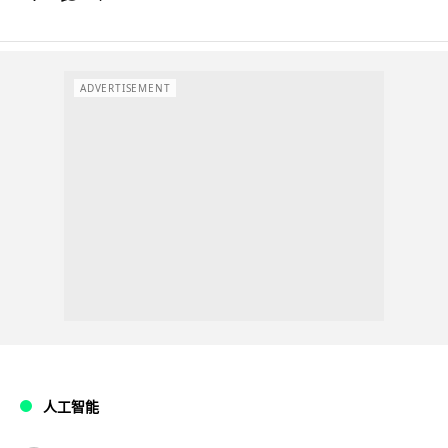
ADVERTISEMENT
人工智能