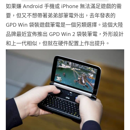
如果嫌 Android 手機或 iPhone 無法滿足遊戲的需
要，但又不想帶著弟弟部筆電外出，去年發表的
GPD Win 袋裝遊戲筆電是一個另類選擇。這個大陸
品牌最近宣佈推出 GPD Win 2 袋裝筆電，外形設計
和上一代相似，但就在硬件配置上作出提升。