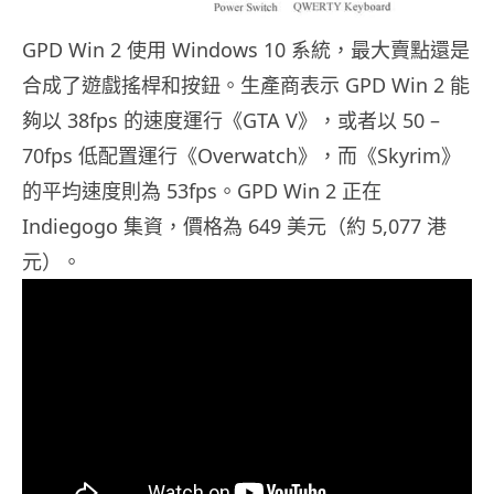
GPD Win 2 使用 Windows 10 系統，最大賣點還是
合成了遊戲搖桿和按鈕。生產商表示 GPD Win 2 能
夠以 38fps 的速度運行《GTA V》，或者以 50 –
70fps 低配置運行《Overwatch》，而《Skyrim》
的平均速度則為 53fps。GPD Win 2 正在
Indiegogo 集資，價格為 649 美元（約 5,077 港
元）。