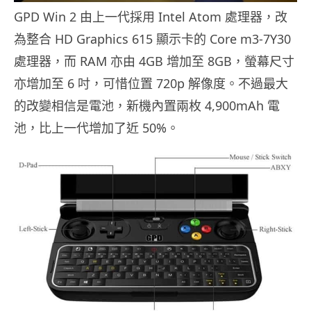
GPD Win 2 由上一代採用 Intel Atom 處理器，改
為整合 HD Graphics 615 顯示卡的 Core m3-7Y30
處理器，而 RAM 亦由 4GB 增加至 8GB，螢幕尺寸
亦增加至 6 吋，可惜位置 720p 解像度。不過最大
的改變相信是電池，新機內置兩枚 4,900mAh 電
池，比上一代增加了近 50%。