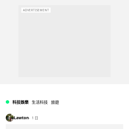
ADVERTISEMENT
科技娛樂
生活科技
旅遊
Lawton
1 日