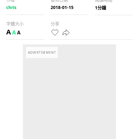
chris
2018-01-15
1分鐘
字體大小
分享
A
A
A
ADVERTISEMENT