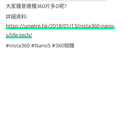
大家鍾意邊種360片多D呢?
詳細資料:
https://unwire.hk/2018/01/13/insta360-nano-
s/life-tech/
#insta360 #NanoS #360相機