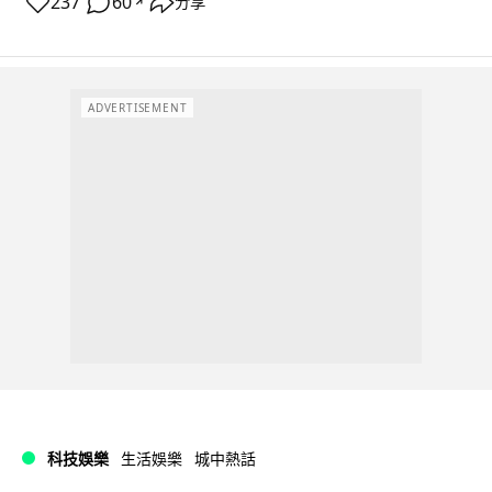
237
60
分享
↗
ADVERTISEMENT
科技娛樂
生活娛樂
城中熱話