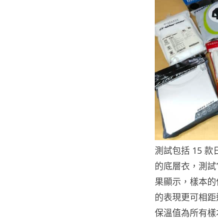
測試包括 15 
的底層衣，測試
果顯示，樣本的
的表現更可相距逾
保溫值為所有樣