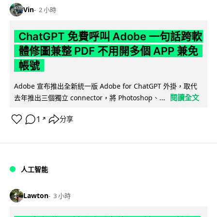
Vin
2 小時
ChatGPT 免費呼叫 Adobe 一句話跨軟
體修圖兼整 PDF 不用開多個 APP 兼免
帳號
Adobe 宣布推出全新統一版 Adobe for ChatGPT 外掛，取代
閱讀全文
去年推出三個獨立 connector，將 Photoshop、...
1
分享
↗
人工智能
Lawton
3 小時