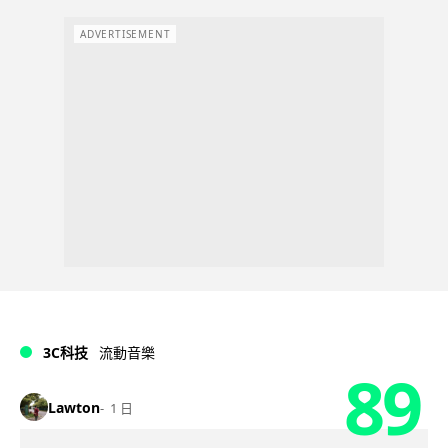
ADVERTISEMENT
3C科技
流動音樂
89
Lawton
1 日