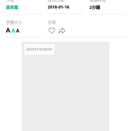
2018-01-16
唐美鳳
2分鐘
字體大小
分享
A
A
A
ADVERTISEMENT