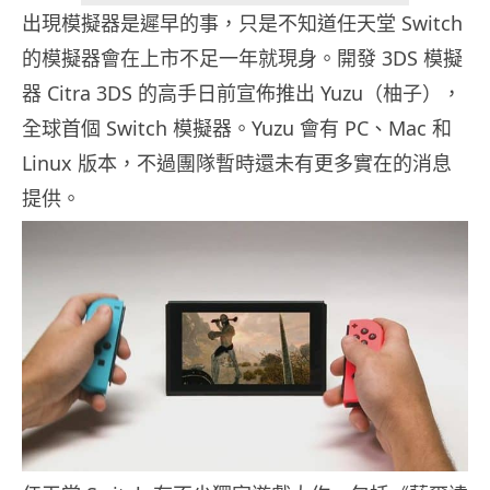
出現模擬器是遲早的事，只是不知道任天堂 Switch
的模擬器會在上市不足一年就現身。開發 3DS 模擬
器 Citra 3DS 的高手日前宣佈推出 Yuzu（柚子），
全球首個 Switch 模擬器。Yuzu 會有 PC、Mac 和
Linux 版本，不過團隊暫時還未有更多實在的消息
提供。