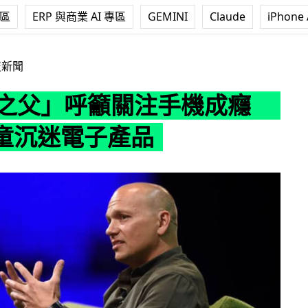
專區
ERP 與商業 AI 專區
GEMINI
Claude
iPhone 
呼籲關注手機成癮 防止兒童沉迷電子產品
技新聞
od之父」呼籲關注手機成癮
童沉迷電子產品