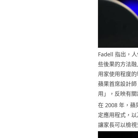
Fadell 指
些後果的方法融
用家使用程度的
蘋果首席設計師 
用」，反映有關
在 2008 年
定應用程式，以
讓家長可以檢視