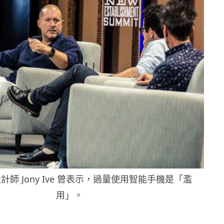
師 Jony Ive 曾表示，過量使用智能手機是「濫
用」。