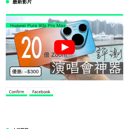
最新影片
Confirm
Facebook