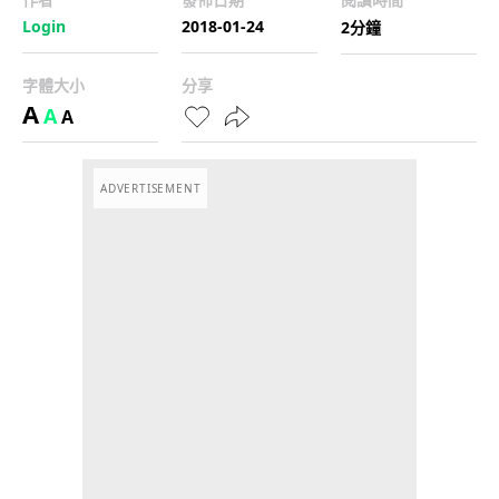
Login
2018-01-24
2分鐘
字體大小
分享
A
A
A
ADVERTISEMENT