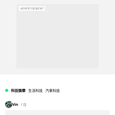
ADVERTISEMENT
科技娛樂
生活科技
汽車科技
Vin
1 日