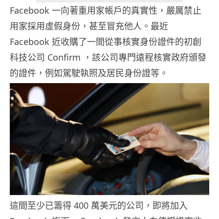
Facebook 一向著重用家帳戶的真實性，嚴厲禁止
用家採用虛假身份，甚至冒充他人。最近
Facebook 近收購了一間從事核實身份證件的初創
科技公司 Confirm ，該公司專門遠程核實政府頒發
的證件，例如駕駛執照及居民身份證等。
這間至少已籌得 400 萬美元的公司，即將加入