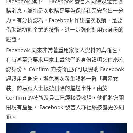
Facebook 旗下， Facebook 發言人向傳媒證實收
購消息，並指是次收購是要為保持社區安全出一分
力。有分析認為，Facebook 作出這次收購，是要
借助該初創企業的技術，進一步強化對用家身份的
驗證。
Facebook 向來非常著重用家個人資料的真確性，
有時甚至會要求用家上載他們的身份證明文件來確
認身份。 Confirm 的技術正好可以協助 Facebook
認證用戶身份，避免再次發生誤將一群「男易女
裝」的易服人士帳號刪除的尷尬事件。由於
Confirm 的技術及員工已經接受收購，他們將會關
閉現有產品， Facebook 發言人亦拒絕披露更多細
節。