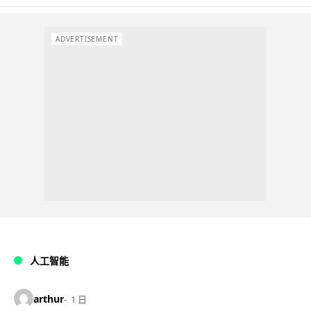
ADVERTISEMENT
人工智能
arthur
1 日